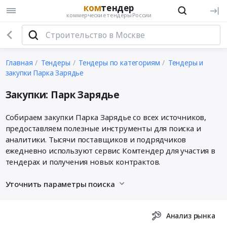
ком
тендер
коммерческие тендеры России
Главная
Тендеры
Тендеры по категориям
Тендеры и
закупки Парка Зарядье
Закупки: Парк Зарядье
Собираем закупки Парка Зарядье со всех источников,
предоставляем полезные инструменты для поиска и
аналитики. Тысячи поставщиков и подрядчиков
ежедневно используют сервис Комтендер для участия в
тендерах и получения новых контрактов.
Уточнить параметры поиска
Анализ рынка