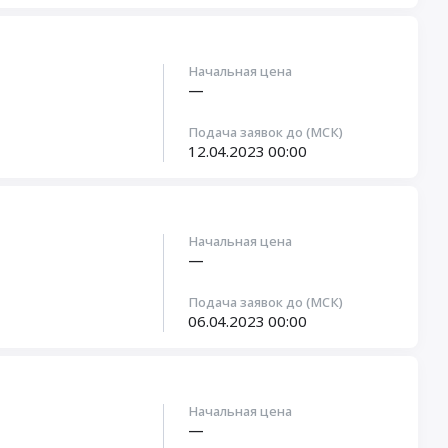
Начальная цена
—
Подача заявок до (МСК)
12.04.2023
00:00
Начальная цена
—
Подача заявок до (МСК)
06.04.2023
00:00
Начальная цена
—