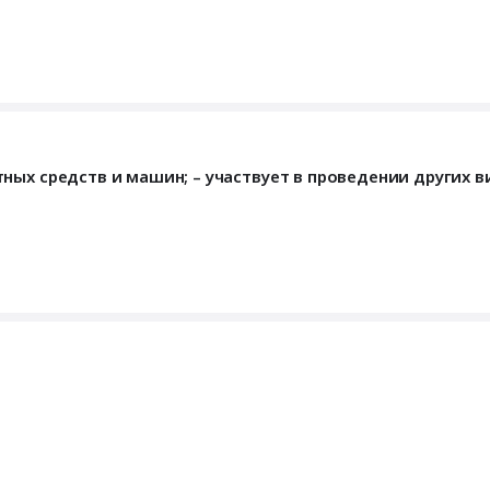
ных средств и машин; – участвует в проведении других в