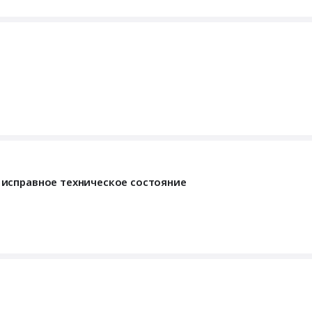
исправное техническое состояние