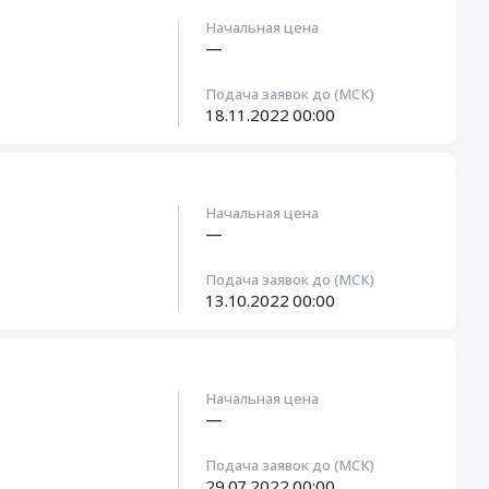
Начальная цена
—
Подача заявок до (МСК)
18.11.2022
00:00
Начальная цена
—
Подача заявок до (МСК)
13.10.2022
00:00
Начальная цена
—
Подача заявок до (МСК)
29.07.2022
00:00