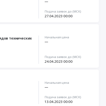
—
Подача заявок до (МСК)
27.04.2023
00:00
Начальная цена
идов технических
—
Подача заявок до (МСК)
24.04.2023
00:00
Начальная цена
—
Подача заявок до (МСК)
13.04.2023
00:00