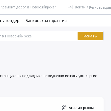
Войти
/
Регистрация
ть тендер
Банковская гарантия
Искать
поставщиков и подрядчиков ежедневно используют сервис
Анализ рынка