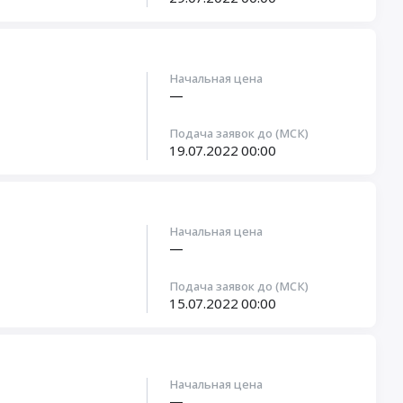
Начальная цена
—
Подача заявок до (МСК)
19.07.2022
00:00
Начальная цена
—
Подача заявок до (МСК)
15.07.2022
00:00
Начальная цена
—