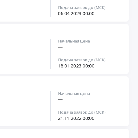
Подача заявок до (МСК)
06.04.2023
00:00
Начальная цена
—
Подача заявок до (МСК)
18.01.2023
00:00
Начальная цена
—
Подача заявок до (МСК)
21.11.2022
00:00