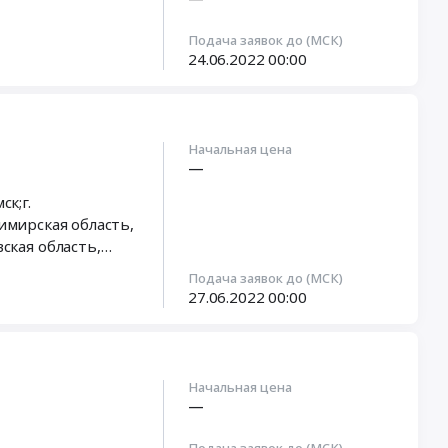
Подача заявок до (МСК)
24.06.2022
00:00
Начальная цена
—
ск;г.
имирская область
,
вская область
,
Подача заявок до (МСК)
27.06.2022
00:00
Начальная цена
—