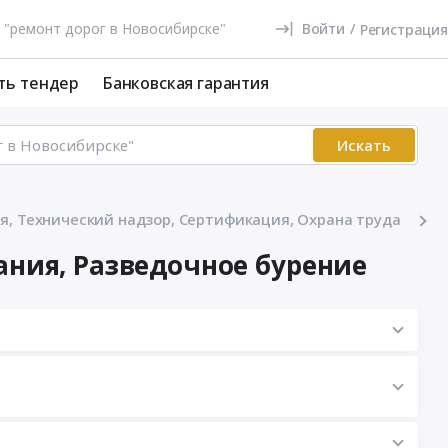
Войти
/
Регистрация
ть тендер
Банковская гарантия
Искать
я, Технический надзор, Сертификация, Охрана труда
ания, Разведочное бурение