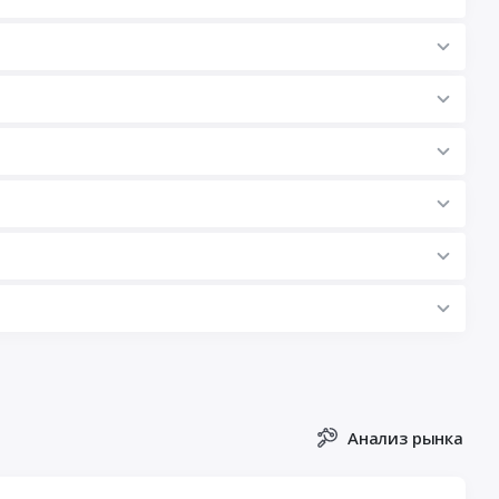
Анализ рынка