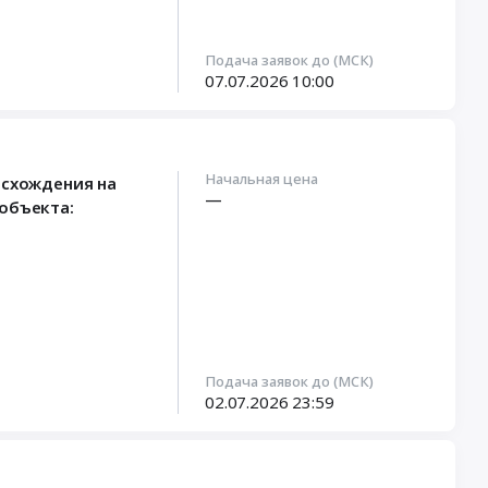
Подача заявок до (МСК)
07.07.2026
10:00
Начальная цена
исхождения на
—
объекта:
Подача заявок до (МСК)
02.07.2026
23:59