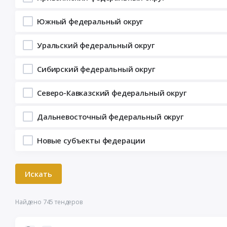
Южный федеральный округ
Уральский федеральный округ
Сибирский федеральный округ
Северо-Кавказский федеральный округ
Дальневосточный федеральный округ
Новые субъекты федерации
Найдено 745 тендеров