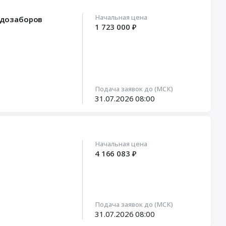
Начальная цена
одозаборов
1 723 000 ₽
Подача заявок до (МСК)
31.07.2026
08:00
Начальная цена
4 166 083 ₽
Подача заявок до (МСК)
31.07.2026
08:00