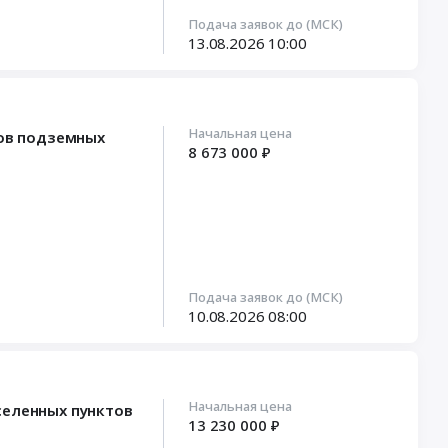
Подача заявок до (МСК)
13.08.2026
10:00
Начальная цена
сов подземных
8 673 000 ₽
Подача заявок до (МСК)
10.08.2026
08:00
Начальная цена
селенных пунктов
13 230 000 ₽