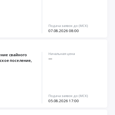
Подача заявок до (МСК)
07.08.2026
08:00
Начальная цена
ение свайного
—
ское поселение,
Подача заявок до (МСК)
05.08.2026
17:00