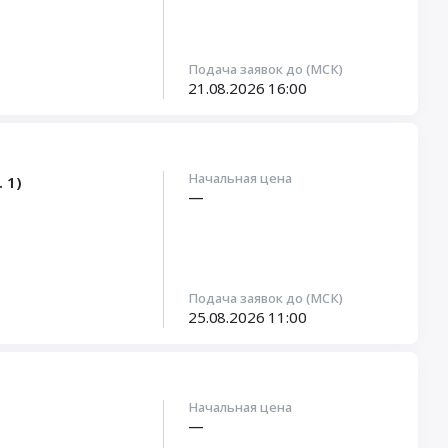
Подача заявок до (МСК)
21.08.2026
16:00
Начальная цена
 1)
—
Подача заявок до (МСК)
25.08.2026
11:00
Начальная цена
—