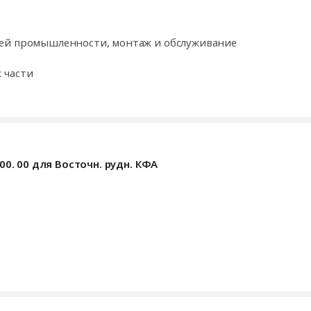
щей промышленности, монтаж и обслуживание
 части
00. 00 для Восточн. рудн. КФА