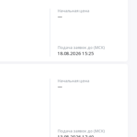
Начальная цена
—
Подача заявок до (МСК)
18.08.2026
15:25
Начальная цена
—
Подача заявок до (МСК)
13.08.2026
17:40