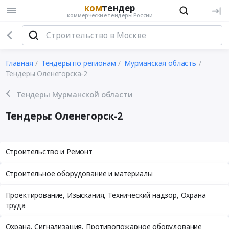
ком
тендер
коммерческие тендеры России
Главная
Тендеры по регионам
Мурманская область
Тендеры Оленегорска-2
Тендеры Мурманской области
Тендеры: Оленегорск-2
Строительство и Ремонт
Строительное оборудование и материалы
Проектирование, Изыскания, Технический надзор, Охрана
труда
Охрана, Сигнализация, Противопожарное оборудование