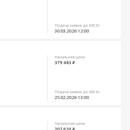
Подача заявок до (МСК)
30.03.2026
12:00
Начальная цена
379 443 ₽
Подача заявок до (МСК)
25.02.2026
13:00
Начальная цена
207 620 ₽