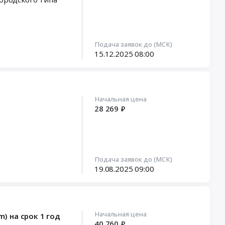
Подача заявок до (МСК)
15.12.2025
08:00
Начальная цена
28 269 ₽
Подача заявок до (МСК)
19.08.2025
09:00
Начальная цена
) на срок 1 год
40 760 ₽