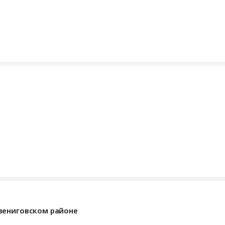
вениговском районе