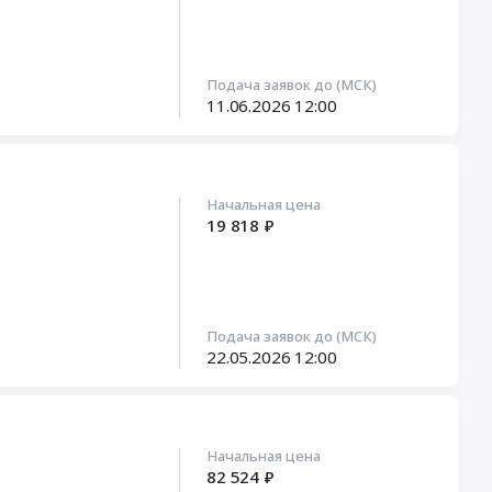
Подача заявок до (МСК)
11.06.2026
12:00
Начальная цена
19 818 ₽
Подача заявок до (МСК)
22.05.2026
12:00
Начальная цена
82 524 ₽