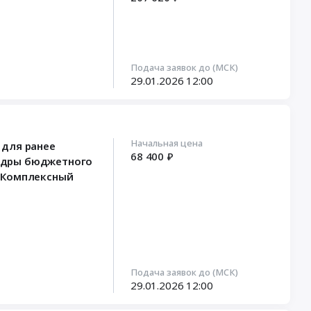
Подача заявок до (МСК)
29.01.2026
12:00
Начальная цена
 для ранее
68 400 ₽
кадры бюджетного
 "Комплексный
Подача заявок до (МСК)
29.01.2026
12:00