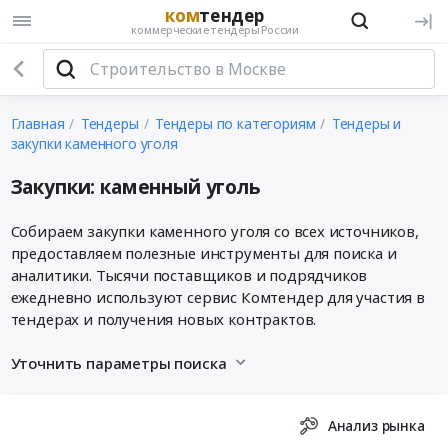
ком
тендер
коммерческие тендеры России
Главная
Тендеры
Тендеры по категориям
Тендеры и
закупки каменного уголя
Закупки: каменный уголь
Собираем закупки каменного уголя со всех источников,
предоставляем полезные инструменты для поиска и
аналитики. Тысячи поставщиков и подрядчиков
ежедневно используют сервис Комтендер для участия в
тендерах и получения новых контрактов.
Уточнить параметры поиска
Анализ рынка