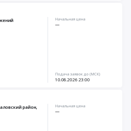
Начальная цена
ужений
—
Подача заявок до (МСК)
10.08.2026
23:00
Начальная цена
каловский район,
—