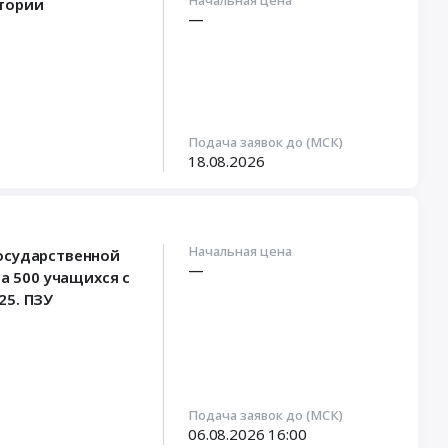
Начальная цена
тории
—
Подача заявок до (МСК)
18.08.2026
Начальная цена
осударственной
—
 500 учащихся с
25. ПЗУ
Подача заявок до (МСК)
06.08.2026
16:00