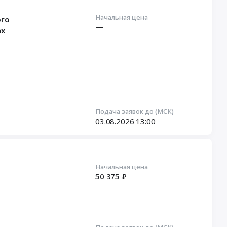
Начальная цена
ого
—
ах
Подача заявок до (МСК)
03.08.2026
13:00
Начальная цена
50 375 ₽