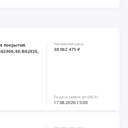
Начальная цена
е покрытия.
38 062 475 ₽
02309, ЕК-В02335,
Подача заявок до (МСК)
17.08.2026
15:00