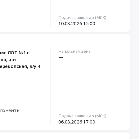
Подача заявок до (МСК)
10.08.2026
15:00
Начальная цена
м: ЛОТ №1 г.
—
ва, р-н
ерекопская, з/у 4
мпоненты
Подача заявок до (МСК)
06.08.2026
17:00