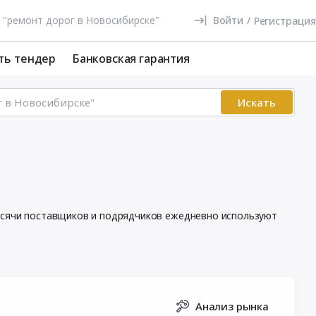
Войти
/
Регистрация
ть тендер
Банковская гарантия
Искать
Тысячи поставщиков и подрядчиков ежедневно используют
Анализ рынка