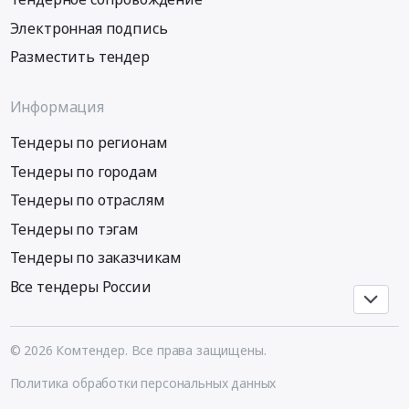
Электронная подпись
Разместить тендер
Информация
Тендеры по регионам
Тендеры по городам
Тендеры по отраслям
Тендеры по тэгам
Тендеры по заказчикам
Все тендеры России
© 2026 Комтендер. Все права защищены.
Политика обработки персональных данных