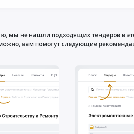
ю, мы не нашли подходящих тендеров в эт
можно, вам помогут следующие рекоменда