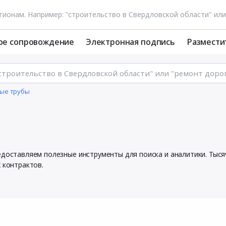
ое сопровождение
Электронная подпись
Размести
ые трубы
редоставляем полезные инструменты для поиска и аналитики. Ты
 контрактов.