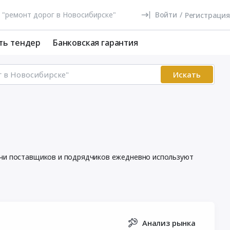
Войти
/
Регистрация
ть тендер
Банковская гарантия
Искать
сячи поставщиков и подрядчиков ежедневно используют
Анализ рынка