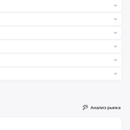
Анализ рынка