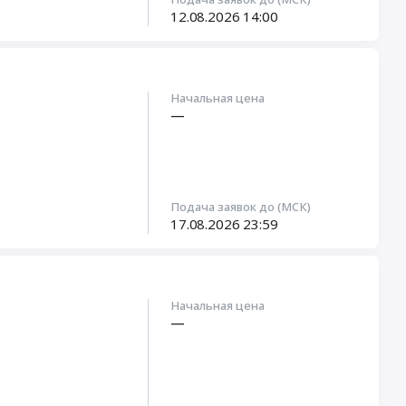
12.08.2026
14:00
Начальная цена
—
Подача заявок до (МСК)
17.08.2026
23:59
Начальная цена
—