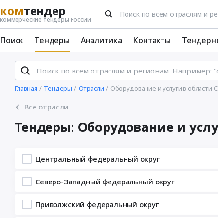
ком
тендер
коммерческие тендеры России
Поиск
Тендеры
Аналитика
Контакты
Тендерн
Главная
Тендеры
Отрасли
Оборудование и услуги в области
Все отрасли
Тендеры: Оборудование и усл
Центральный федеральный округ
Северо-Западный федеральный округ
Приволжский федеральный округ