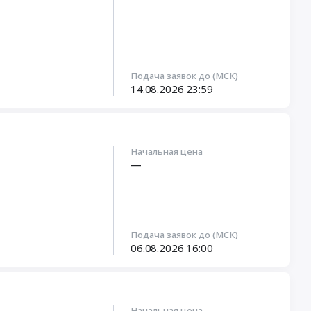
Подача заявок до (МСК)
14.08.2026
23:59
Начальная цена
—
Подача заявок до (МСК)
06.08.2026
16:00
Начальная цена