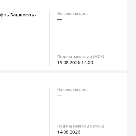
Начальная цена
ефть Башнефть-
—
Подача заявок до (МСК)
19.08.2026
14:00
Начальная цена
—
Подача заявок до (МСК)
14.08.2026