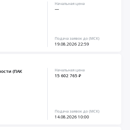
Начальная цена
—
Подача заявок до (МСК)
19.08.2026
22:59
Начальная цена
ости (ПАК
15 602 765 ₽
Подача заявок до (МСК)
14.08.2026
10:00