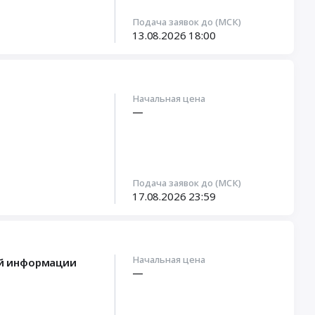
Подача заявок до (МСК)
13.08.2026
18:00
Начальная цена
—
Подача заявок до (МСК)
17.08.2026
23:59
Начальная цена
ой информации
—