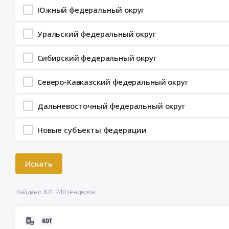
Южный федеральный округ
Уральский федеральный округ
Сибирский федеральный округ
Северо-Кавказский федеральный округ
Дальневосточный федеральный округ
Новые субъекты федерации
Найдено 821 740 тендеров
2026-