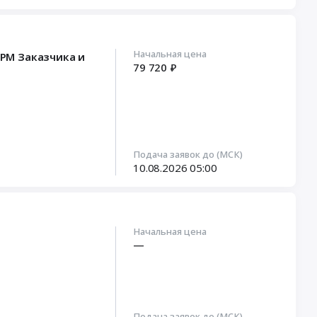
Начальная цена
АРМ Заказчика и
79 720 ₽
Подача заявок до (МСК)
10.08.2026
05:00
Начальная цена
—
Подача заявок до (МСК)