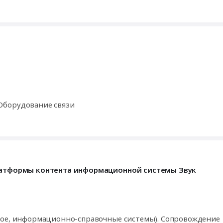
Оборудование связи
платформы контента информационной системы Звук
кое, информационно-справочные системы). Сопровождение