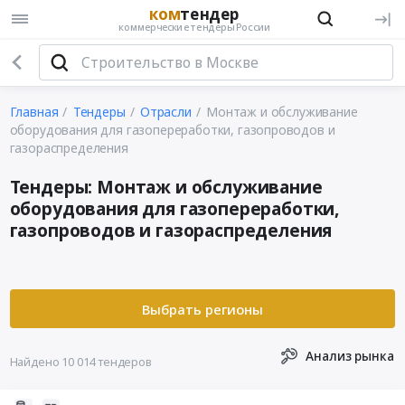
ком
тендер
коммерческие тендеры России
Главная
Тендеры
Отрасли
Монтаж и обслуживание
оборудования для газопереработки, газопроводов и
газораспределения
Тендеры: Монтаж и обслуживание
оборудования для газопереработки,
газопроводов и газораспределения
Анализ рынка
Найдено 10 014 тендеров