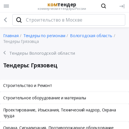
ком
тендер
коммерческие тендеры России
Главная
Тендеры по регионам
Вологодская область
Тендеры Грязовца
Тендеры Вологодской области
Тендеры: Грязовец
Строительство и Ремонт
Строительное оборудование и материалы
Проектирование, Изыскания, Технический надзор, Охрана
труда
Охрана, Сигнализация, Противопожарное оборудование