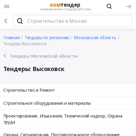
ком
тендер
коммерческие тендеры России
Главная
Тендеры по регионам
Московская область
Тендеры Высоковска
Тендеры Московской области
Тендеры: Высоковск
Строительство и Ремонт
Строительное оборудование и материалы
Проектирование, Изыскания, Технический надзор, Охрана
труда
Охрана, Сигнализация, Противопожарное оборудование