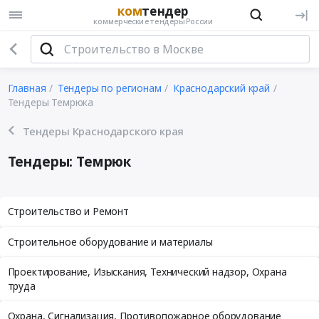
ком
тендер
коммерческие тендеры России
Главная
Тендеры по регионам
Краснодарский край
Тендеры Темрюка
Тендеры Краснодарского края
Тендеры: Темрюк
Строительство и Ремонт
Строительное оборудование и материалы
Проектирование, Изыскания, Технический надзор, Охрана
труда
Охрана, Сигнализация, Противопожарное оборудование