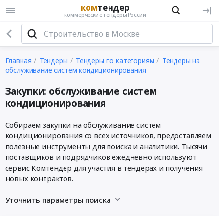
ком
тендер
коммерческие тендеры России
Главная
Тендеры
Тендеры по категориям
Тендеры на
обслуживание систем кондиционирования
Закупки: обслуживание систем
кондиционирования
Собираем закупки на обслуживание систем
кондиционирования со всех источников, предоставляем
полезные инструменты для поиска и аналитики. Тысячи
поставщиков и подрядчиков ежедневно используют
сервис Комтендер для участия в тендерах и получения
новых контрактов.
Уточнить параметры поиска