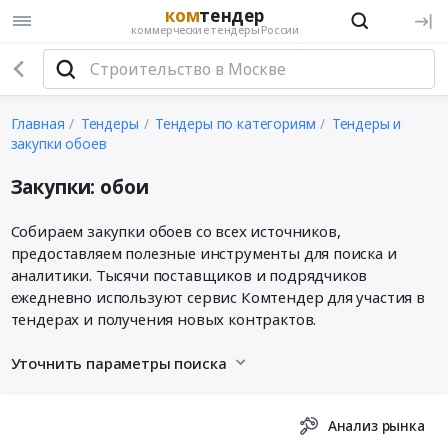
ком
тендер
коммерческие тендеры России
Главная
Тендеры
Тендеры по категориям
Тендеры и
закупки обоев
Закупки: обои
Собираем закупки обоев со всех источников,
предоставляем полезные инструменты для поиска и
аналитики. Тысячи поставщиков и подрядчиков
ежедневно используют сервис Комтендер для участия в
тендерах и получения новых контрактов.
Уточнить параметры поиска
Анализ рынка