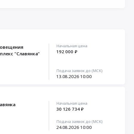
Начальная цена
повещения
192 000 ₽
плекс "Славянка"
Подача заявок до (МСК)
13.08.2026
10:00
Начальная цена
лавянка
30 126 734 ₽
Подача заявок до (МСК)
24.08.2026
10:00