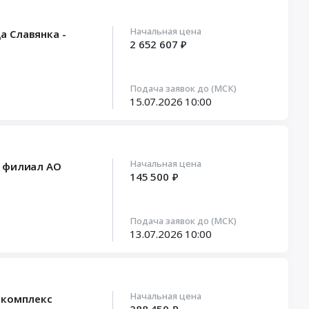
Начальная цена
а Славянка -
2 652 607 ₽
Подача заявок до (МСК)
15.07.2026
10:00
Начальная цена
- филиал АО
145 500 ₽
Подача заявок до (МСК)
13.07.2026
10:00
Начальная цена
 комплекс