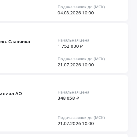
Подача заявок до (МСК)
04.08.2026
10:00
Начальная цена
екс Славянка
1 752 000 ₽
Подача заявок до (МСК)
21.07.2026
10:00
Начальная цена
филиал АО
348 058 ₽
Подача заявок до (МСК)
21.07.2026
10:00