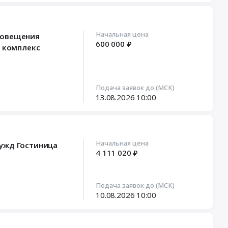
Начальная цена
повещения
600 000 ₽
й комплекс
Подача заявок до (МСК)
13.08.2026
10:00
Начальная цена
нужд Гостиница
4 111 020 ₽
Подача заявок до (МСК)
10.08.2026
10:00