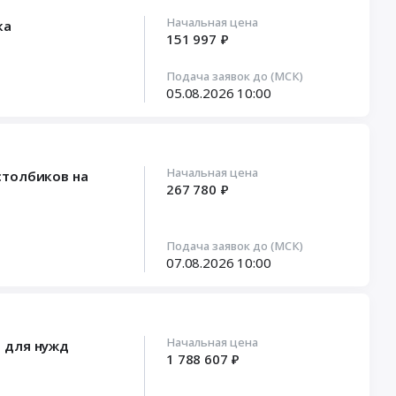
Начальная цена
ка
151 997 ₽
Подача заявок до (МСК)
05.08.2026
10:00
Начальная цена
столбиков на
267 780 ₽
Подача заявок до (МСК)
07.08.2026
10:00
Начальная цена
 для нужд
1 788 607 ₽