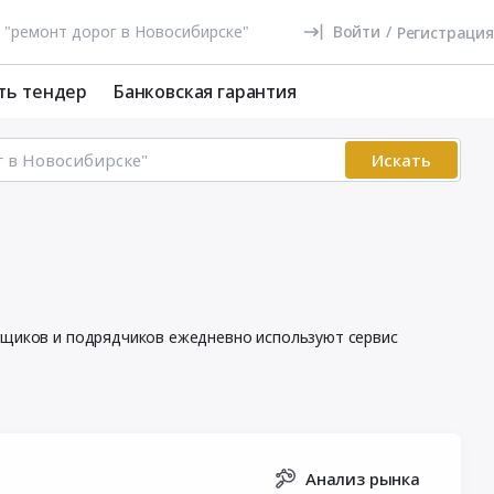
Войти
/
Регистрация
ть тендер
Банковская гарантия
Искать
авщиков и подрядчиков ежедневно используют сервис
Анализ рынка