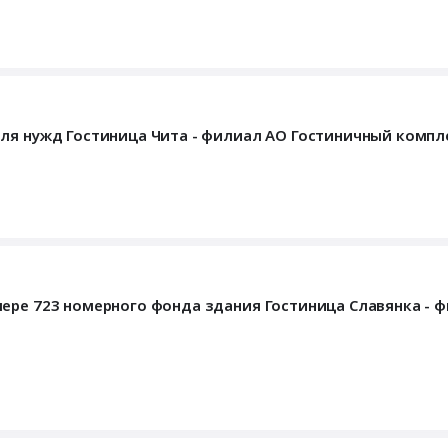
ля нужд Гостиница Чита - филиал АО Гостиничный компл
ере 723 номерного фонда здания Гостиница Славянка - 