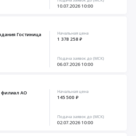
Подача заявок до (МСК)
10.07.2026
10:00
Начальная цена
здания Гостиница
1 378 258 ₽
Подача заявок до (МСК)
06.07.2026
10:00
Начальная цена
- филиал АО
145 500 ₽
Подача заявок до (МСК)
02.07.2026
10:00