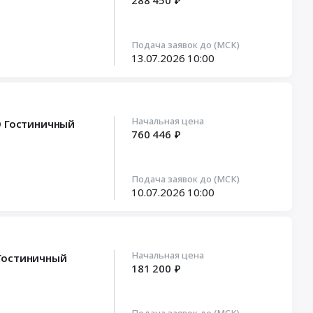
288 450 ₽
Подача заявок до (МСК)
13.07.2026
10:00
Начальная цена
О Гостиничный
760 446 ₽
Подача заявок до (МСК)
10.07.2026
10:00
Начальная цена
 Гостиничный
181 200 ₽