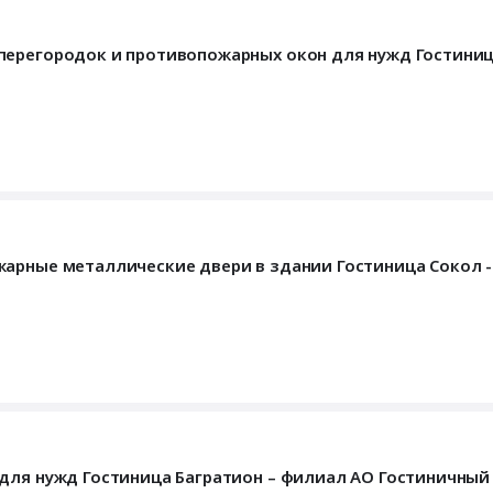
перегородок и противопожарных окон для нужд Гостиниц
жарные металлические двери в здании Гостиница Сокол 
 для нужд Гостиница Багратион – филиал АО Гостиничный