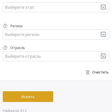
Выберите этап
Регион
Выберите регион
Отрасль
Выберите отрасль
Очистить
Искать
Найдено 312