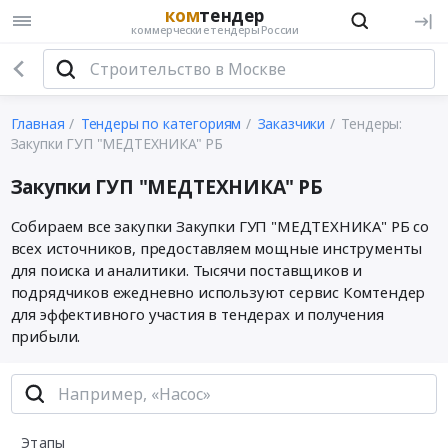
ком
тендер
коммерческие тендеры России
Главная
Тендеры по категориям
Заказчики
Тендеры:
Закупки ГУП "МЕДТЕХНИКА" РБ
Закупки ГУП "МЕДТЕХНИКА" РБ
Собираем все закупки Закупки ГУП "МЕДТЕХНИКА" РБ со
всех источников, предоставляем мощные инструменты
для поиска и аналитики. Тысячи поставщиков и
подрядчиков ежедневно используют сервис Комтендер
для эффективного участия в тендерах и получения
прибыли.
Этапы