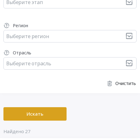
Выберите этап
Регион
Выберите регион
Отрасль
Выберите отрасль
Очистить
Искать
Найдено 27