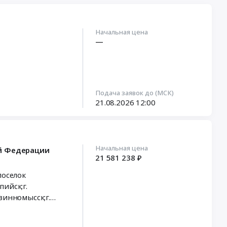
Начальная цена
—
Подача заявок до (МСК)
21.08.2026
12:00
Начальная цена
ой Федерации
21 581 238 ₽