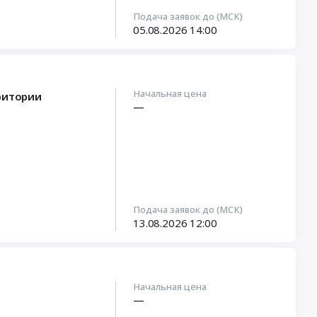
Подача заявок до (МСК)
05.08.2026
14:00
Начальная цена
ритории
—
Подача заявок до (МСК)
13.08.2026
12:00
Начальная цена
—