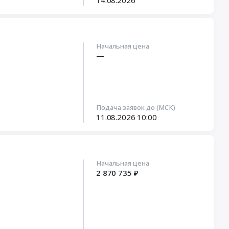
14.08.2026
Начальная цена
—
Подача заявок до (МСК)
11.08.2026
10:00
Начальная цена
2 870 735 ₽