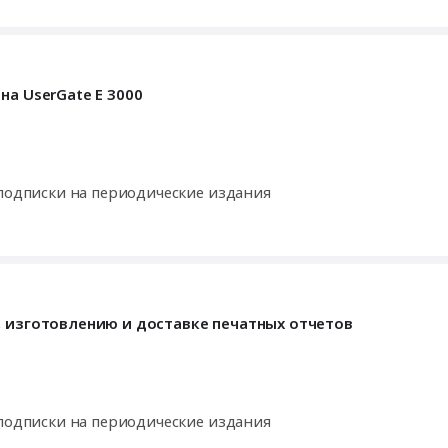
на UserGate E 3000
 подписки на периодические издания
, изготовлению и доставке печатных отчетов
 подписки на периодические издания