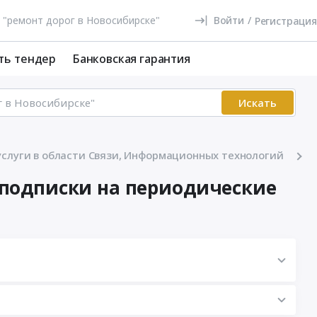
Войти
/
Регистрация
ть тендер
Банковская гарантия
Искать
услуги в области Связи, Информационных технологий
ю подписки на периодические