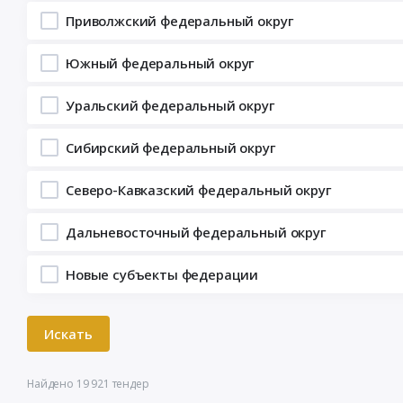
Приволжский федеральный округ
Южный федеральный округ
Уральский федеральный округ
Сибирский федеральный округ
Северо-Кавказский федеральный округ
Дальневосточный федеральный округ
Новые субъекты федерации
Найдено 19 921 тендер