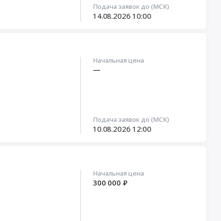
Подача заявок до (МСК)
14.08.2026
10:00
Начальная цена
—
Подача заявок до (МСК)
10.08.2026
12:00
Начальная цена
300 000 ₽