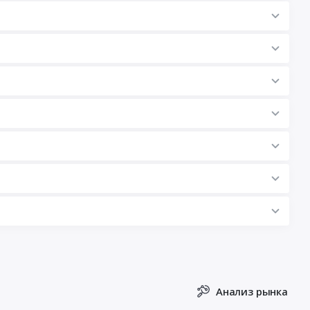
Анализ рынка