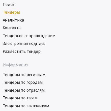
Поиск
Тендеры
Аналитика
Контакты
Тендерное сопровождение
Электронная подпись
Разместить тендер
Информация
Тендеры по регионам
Тендеры по городам
Тендеры по отраслям
Тендеры по тэгам
Тендеры по заказчикам