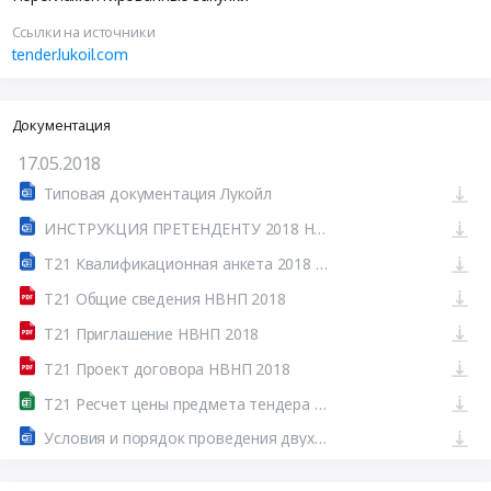
Ссылки на источники
tender.lukoil.com
Документация
17.05.2018
Типовая документация Лукойл
ИНСТРУКЦИЯ ПРЕТЕНДЕНТУ 2018 НВНП
Т21 Квалификационная анкета 2018 НВНП
Т21 Общие сведения НВНП 2018
Т21 Приглашение НВНП 2018
Т21 Проект договора НВНП 2018
Т21 Ресчет цены предмета тендера НВНП 2018
Условия и порядок проведения двухэтапного тендера 2018 НВНП