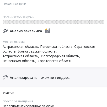
Начальная цена
—
Организатор закупки
░░░░░░░░░░░░░░░░░░░░░░░░░░░░░░░░░░░░░░░░░░░░
Анализ заказчика
Место поставки
Астраханская область, Пензенская область, Саратовская
область, Волгоградская область
,
Астраханская область,
Волгоградская область,
Пензенская область,
Саратовская область
Анализировать похожие тендеры
Участие
Способ размещения
Нерегламентированные закупки