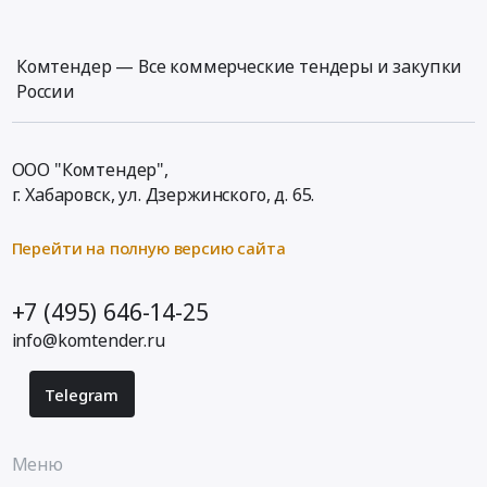
Комтендер — Все коммерческие тендеры и закупки
России
ООО "Комтендер",
г. Хабаровск,
ул. Дзержинского, д. 65
.
Перейти на полную версию сайта
+7 (495) 646-14-25
info@komtender.ru
Telegram
Меню