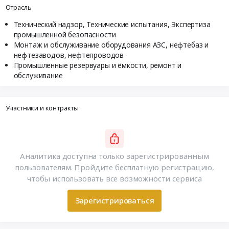
Отрасль
Технический надзор, Технические испытания, Экспертиза
промышленной безопасности
Монтаж и обслуживание оборудования АЗС, нефтебаз и
нефтезаводов, нефтепроводов
Промышленные резервуары и ёмкости, ремонт и
обслуживание
Участники и контракты
Аналитика доступна только зарегистрированным
пользователям. Пройдите бесплатную регистрацию,
чтобы использовать все возможности сервиса
Зарегистрироваться