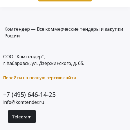
Комтендер — Все коммерческие тендеры и закупки
России
ООО "Комтендер",
г. Хабаровск,
ул. Дзержинского, д. 65
.
Перейти на полную версию сайта
+7 (495) 646-14-25
info@komtender.ru
Telegram