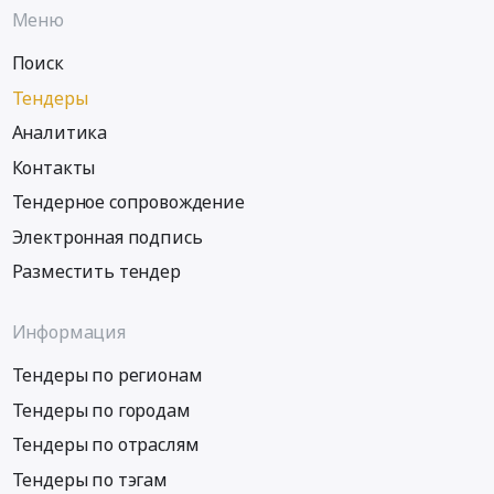
Меню
Поиск
Тендеры
Аналитика
Контакты
Тендерное сопровождение
Электронная подпись
Разместить тендер
Информация
Тендеры по регионам
Тендеры по городам
Тендеры по отраслям
Тендеры по тэгам