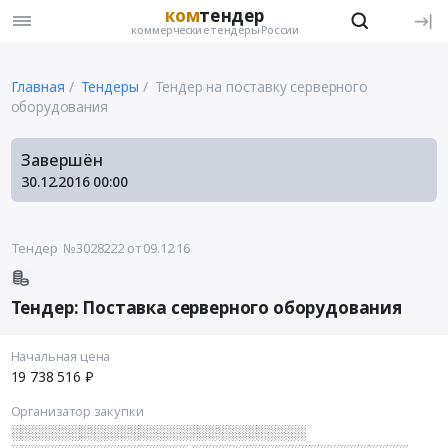
ком
тендер
коммерческие тендеры России
Главная
Тендеры
Тендер на поставку серверного
оборудования
Завершён
30.12.2016
00:00
Тендер №3028222
от 09.12.16
Тендер: Поставка серверного оборудования
Начальная цена
19 738 516 ₽
Организатор закупки
░░░░░░░░░░░░░░░░░░░░░░░░░░░░░░