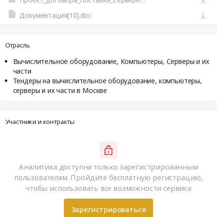
Документация[10].doc
Отрасль
Вычислительное оборудование, Компьютеры, Серверы и их
части
Тендеры на вычислительное оборудование, компьютеры,
серверы и их части в Москве
Участники и контракты
Аналитика доступна только зарегистрированным
пользователям. Пройдите бесплатную регистрацию,
чтобы использовать все возможности сервиса
Зарегистрироваться