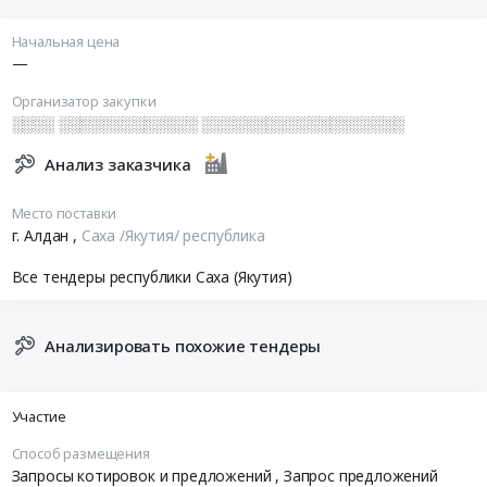
Начальная цена
—
Организатор закупки
░░░░ ░░░░░░░░░░░░░ ░░░░░░░░░░░░░░░░░░░
Анализ заказчика
Место поставки
г. Алдан
,
Саха /Якутия/ республика
Все тендеры республики Саха (Якутия)
Анализировать похожие тендеры
Участие
Способ размещения
Запросы котировок и предложений
, Запрос предложений