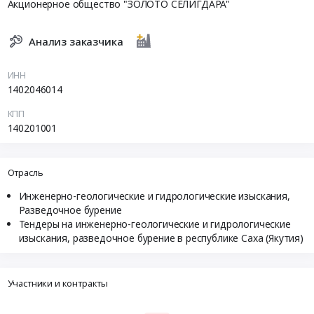
Акционерное общество "ЗОЛОТО СЕЛИГДАРА"
Анализ заказчика
ИНН
1402046014
КПП
140201001
Отрасль
Инженерно-геологические и гидрологические изыскания,
Разведочное бурение
Тендеры на инженерно-геологические и гидрологические
изыскания, разведочное бурение в республике Саха (Якутия)
Участники и контракты