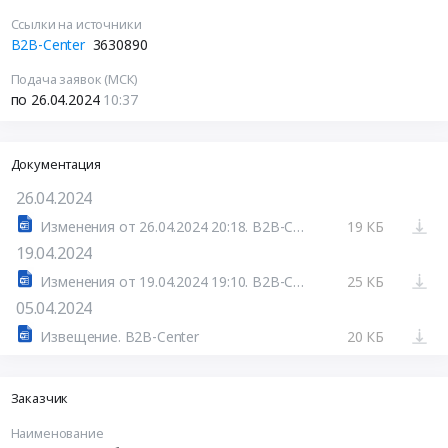
Ссылки на источники
B2B-Center
3630890
Подача заявок (МСК)
по 26.04.2024
10:37
Документация
26.04.2024
Изменения от 26.04.2024 20:18. B2B-Center
19 КБ
19.04.2024
Изменения от 19.04.2024 19:10. B2B-Center
25 КБ
05.04.2024
Извещение. B2B-Center
20 КБ
Заказчик
Наименование