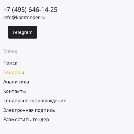
+7 (495) 646-14-25
info@komtender.ru
Telegram
Меню
Поиск
Тендеры
Аналитика
Контакты
Тендерное сопровождение
Электронная подпись
Разместить тендер