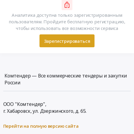
Аналитика доступна только зарегистрированным
пользователям. Пройдите бесплатную регистрацию,
чтобы использовать все возможности сервиса
Зарегистрироваться
Комтендер — Все коммерческие тендеры и закупки
России
ООО "Комтендер",
г. Хабаровск,
ул. Дзержинского, д. 65
.
Перейти на полную версию сайта