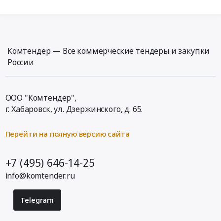
Комтендер — Все коммерческие тендеры и закупки
России
ООО "Комтендер",
г. Хабаровск,
ул. Дзержинского, д. 65
.
Перейти на полную версию сайта
+7 (495) 646-14-25
info@komtender.ru
Telegram