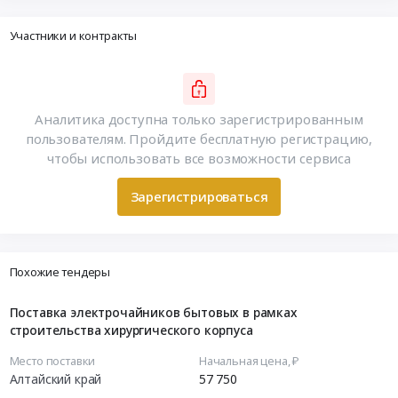
Участники и контракты
Аналитика доступна только зарегистрированным
пользователям. Пройдите бесплатную регистрацию,
чтобы использовать все возможности сервиса
Зарегистрироваться
Похожие тендеры
Поставка электрочайников бытовых в рамках
строительства хирургического корпуса
Место поставки
Начальная цена, ₽
Алтайский край
57 750