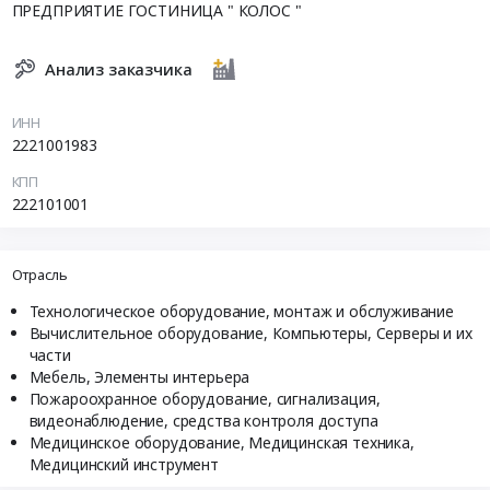
ПРЕДПРИЯТИЕ ГОСТИНИЦА " КОЛОС "
Анализ заказчика
ИНН
2221001983
КПП
222101001
Отрасль
Технологическое оборудование, монтаж и обслуживание
Вычислительное оборудование, Компьютеры, Серверы и их
части
Мебель, Элементы интерьера
Пожароохранное оборудование, сигнализация,
видеонаблюдение, средства контроля доступа
Медицинское оборудование, Медицинская техника,
Медицинский инструмент