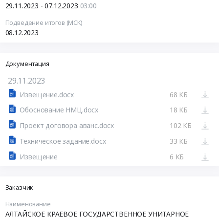
29.11.2023 - 07.12.2023
03:00
Подведение итогов (МСК)
08.12.2023
Документация
29.11.2023
Извещение.docx
68 КБ
Обоснование НМЦ.docx
18 КБ
Проект договора аванс.docx
102 КБ
Техническое задание.docx
33 КБ
Извещение
6 КБ
Заказчик
Наименование
АЛТАЙСКОЕ КРАЕВОЕ ГОСУДАРСТВЕННОЕ УНИТАРНОЕ