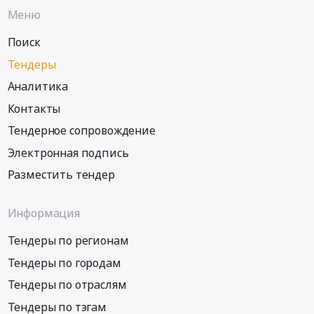
Меню
Поиск
Тендеры
Аналитика
Контакты
Тендерное сопровождение
Электронная подпись
Разместить тендер
Информация
Тендеры по регионам
Тендеры по городам
Тендеры по отраслям
Тендеры по тэгам