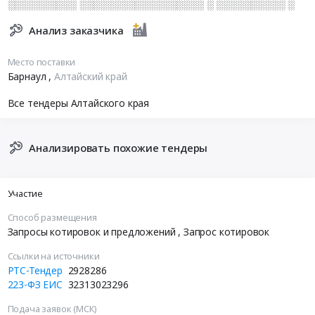
░░░░░░░░░░ ░░░░░░░░░░░░░░░░░░ ░ ░░░░░░░░░░ ░
Анализ заказчика
Место поставки
Барнаул
,
Алтайский край
Все тендеры Алтайского края
Анализировать похожие тендеры
Участие
Способ размещения
Запросы котировок и предложений
, Запрос котировок
Ссылки на источники
РТС-Тендер
2928286
223-ФЗ ЕИС
32313023296
Подача заявок (МСК)