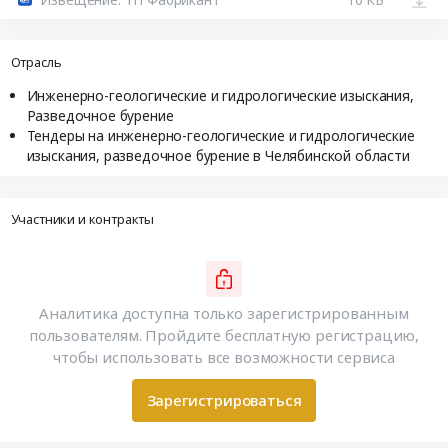
Отрасль
Инженерно-геологические и гидрологические изыскания,
Разведочное бурение
Тендеры на инженерно-геологические и гидрологические
изыскания, разведочное бурение в Челябинской области
Участники и контракты
Аналитика доступна только зарегистрированным
пользователям. Пройдите бесплатную регистрацию,
чтобы использовать все возможности сервиса
Зарегистрироваться