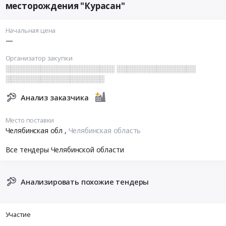
месторождения "Курасан"
Начальная цена
—
Организатор закупки
░░░░░░░░░░░░░░░░░░░░░░ ░░░░░░░░░░░░░░░░
░░░░░░░░░░░░░░░░░░░░
Анализ заказчика
Место поставки
Челябинская обл
,
Челябинская область
Все тендеры Челябинской области
Анализировать похожие тендеры
Участие