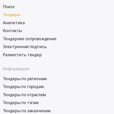
Поиск
Тендеры
Аналитика
Контакты
Тендерное сопровождение
Электронная подпись
Разместить тендер
Информация
Тендеры по регионам
Тендеры по городам
Тендеры по отраслям
Тендеры по тэгам
Тендеры по заказчикам