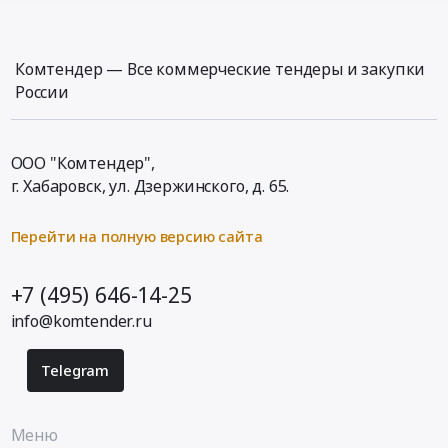
Комтендер — Все коммерческие тендеры и закупки
России
ООО "Комтендер",
г. Хабаровск,
ул. Дзержинского, д. 65
.
Перейти на полную версию сайта
+7 (495) 646-14-25
info@komtender.ru
Telegram
Меню