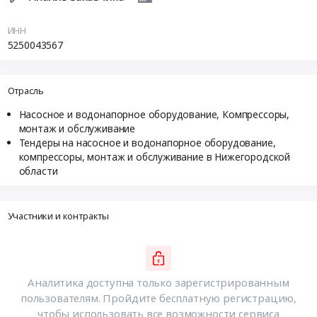
ИНН
5250043567
Отрасль
Насосное и водонапорное оборудование, Компрессоры,
монтаж и обслуживание
Тендеры на насосное и водонапорное оборудование,
компрессоры, монтаж и обслуживание в Нижегородской
области
Участники и контракты
Аналитика доступна только зарегистрированным
пользователям. Пройдите бесплатную регистрацию,
чтобы использовать все возможности сервиса