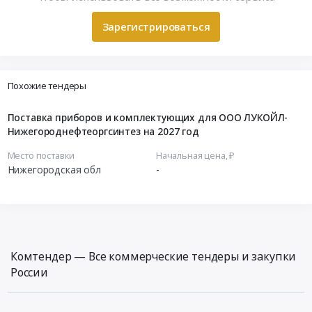
Зарегистрироваться
Похожие тендеры
Поставка приборов и комплектующих для ООО ЛУКОЙЛ-
Нижегороднефтеоргсинтез на 2027 год
Место поставки
Начальная цена, ₽
Нижегородская обл
-
Комтендер — Все коммерческие тендеры и закупки
России