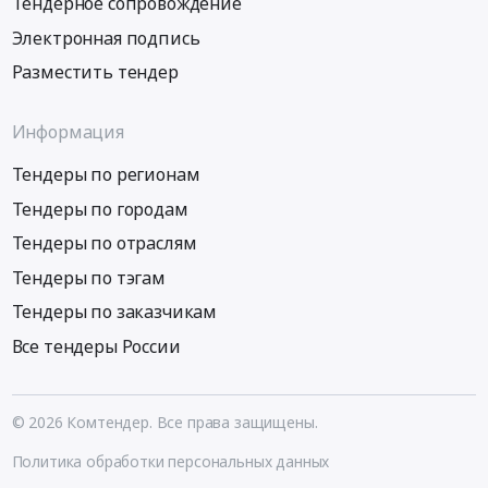
Тендерное сопровождение
Электронная подпись
Разместить тендер
Информация
Тендеры по регионам
Тендеры по городам
Тендеры по отраслям
Тендеры по тэгам
Тендеры по заказчикам
Все тендеры России
© 2026 Комтендер. Все права защищены.
Политика обработки персональных данных