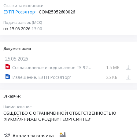
Ссылки на источники
ЕЭТП Росэлторг
COM25052600026
Подача заявок (МСК)
по 15.06.2026
13:00
Документация
25.05.2026
Согласованное и подписанное ТЗ 921-23.pdf
1.5 МБ
Извещение. ЕЭТП Росэлторг
25 КБ
Заказчик
Наименование
ОБЩЕСТВО С ОГРАНИЧЕННОЙ ОТВЕТСТВЕННОСТЬЮ
"ЛУКОЙЛ-НИЖЕГОРОДНЕФТЕОРГСИНТЕЗ"
Анализ заказчика