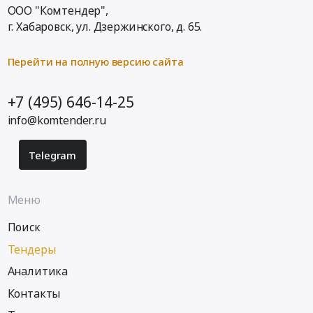
ООО "Комтендер",
г. Хабаровск,
ул. Дзержинского, д. 65
.
Перейти на полную версию сайта
+7 (495) 646-14-25
info@komtender.ru
Telegram
Меню
Поиск
Тендеры
Аналитика
Контакты