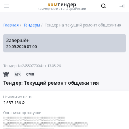
ком
тендер
коммерческие тендеры России
Главная
Тендеры
Тендер на текущий ремонт общежития
Завершён
20.05.2026
07:00
Тендер №2455077004
от 13.05.26
Тендер: Текущий ремонт общежития
Начальная цена
2 657 136 ₽
Организатор закупки
░░░░░░░░░░░░░░░░░░░░░░
░░░░░░░░░░░░░░░░░░░░░░░░░░░░░░