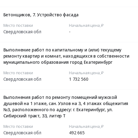
Бетонщиков, 7. Устройство фасада
Место поставки
Начальная цена, ₽
Свердловская обл
-
Выполнение работ по капитальному и (или) текущему
ремонту квартир и комнат, находящихся в собственности
муниципального образования город Екатеринбург
Место поставки
Начальная цена, ₽
Свердловская обл
1 732 560
Выполнения работ по ремонту помещений мужской
душевой на 1 этаже, сан. Узлов на 3, 4 этажах общежития
№3, расположенного по адресу: г. Екатеринбург, ул.
Сибирский тракт, 33, литер Т
Место поставки
Начальная цена, ₽
Свердловская обл
492 665