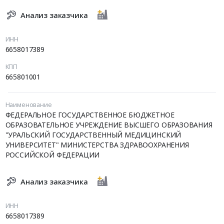
Анализ заказчика
ИНН
6658017389
КПП
665801001
Наименование
ФЕДЕРАЛЬНОЕ ГОСУДАРСТВЕННОЕ БЮДЖЕТНОЕ
ОБРАЗОВАТЕЛЬНОЕ УЧРЕЖДЕНИЕ ВЫСШЕГО ОБРАЗОВАНИЯ
"УРАЛЬСКИЙ ГОСУДАРСТВЕННЫЙ МЕДИЦИНСКИЙ
УНИВЕРСИТЕТ" МИНИСТЕРСТВА ЗДРАВООХРАНЕНИЯ
РОССИЙСКОЙ ФЕДЕРАЦИИ
Анализ заказчика
ИНН
6658017389