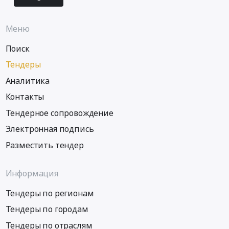
Меню
Поиск
Тендеры
Аналитика
Контакты
Тендерное сопровождение
Электронная подпись
Разместить тендер
Информация
Тендеры по регионам
Тендеры по городам
Тендеры по отраслям