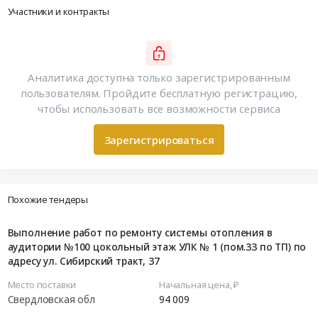
Участники и контракты
Аналитика доступна только зарегистрированным
пользователям. Пройдите бесплатную регистрацию,
чтобы использовать все возможности сервиса
Зарегистрироваться
Похожие тендеры
Выполнение работ по ремонту системы отопления в
аудитории №100 цокольный этаж УЛК № 1 (пом.33 по ТП) по
адресу ул. Сибирский тракт, 37
Место поставки
Начальная цена, ₽
Свердловская обл
94 009