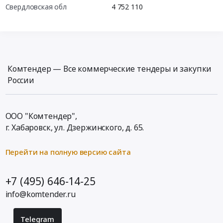
Свердловская обл
4 752 110
Комтендер — Все коммерческие тендеры и закупки
России
ООО "Комтендер",
г. Хабаровск,
ул. Дзержинского, д. 65
.
Перейти на полную версию сайта
+7 (495) 646-14-25
info@komtender.ru
Telegram