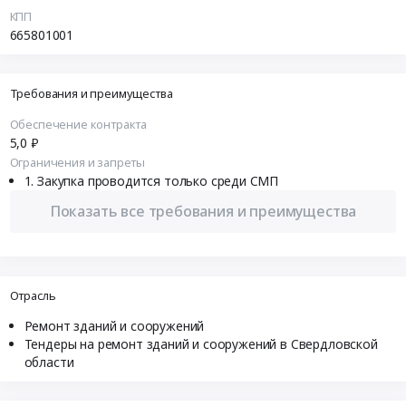
КПП
665801001
Требования и преимущества
Обеспечение контракта
5,0 ₽
Ограничения и запреты
Закупка проводится только среди СМП
Показать все требования и преимущества
Отрасль
Ремонт зданий и сооружений
Тендеры на ремонт зданий и сооружений в Свердловской
области