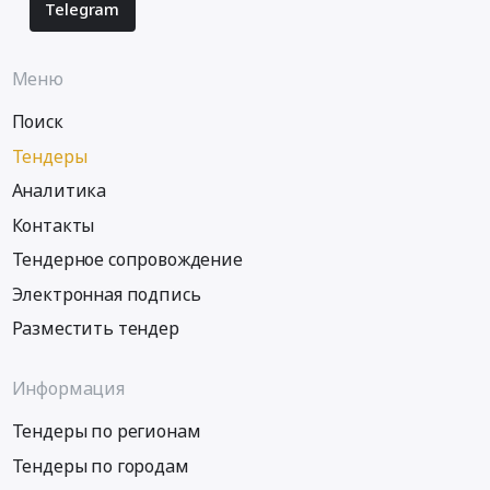
Telegram
Меню
Поиск
Тендеры
Аналитика
Контакты
Тендерное сопровождение
Электронная подпись
Разместить тендер
Информация
Тендеры по регионам
Тендеры по городам