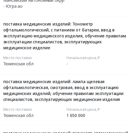
Мансийский Автономный округ
- Югра ао
поставка медицинских изделий: Тонометр
офтальмологический, с питанием от батареи, ввод в
эксплуатацию медицинского изделия, обучение правилам
эксплуатации специалистов, эксплуатирующих
медицинское изделие
Место поставки
Начальная цена, ₽
Тюменская обл
-
поставка медицинских изделий: лампа щелевая
офтальмологическая, смотровая, ввод в эксплуатацию
медицинских изделий, обучение правилам эксплуатации
специалистов, эксплуатирующих медицинские изделия
Место поставки
Начальная цена, ₽
Тюменская обл
1 650 000