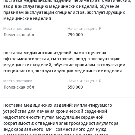
поставка медицинских изделий: периметр автоматический,
ввод в эксплуатацию медицинских изделий, обучение
правилам эксплуатации специалистов, эксплуатирующих
медицинские изделия
Место поставки
Начальная цена, ₽
Тюменская обл
790 000
поставка медицинских изделий: лампа щелевая
офтальмологическая, смотровая, ввод в эксплуатацию
медицинских изделий, обучение правилам эксплуатации
специалистов, эксплуатирующих медицинские изделия
Место поставки
Начальная цена, ₽
Тюменская обл
550 000
Поставка медицинских изделий: имплантируемого
устройства для лечения хронической сердечной
недостаточности путем модуляции сердечной
сократимости; отведения электрокардиостимулятора
эндокардиального, МРТ совместимого для нужд