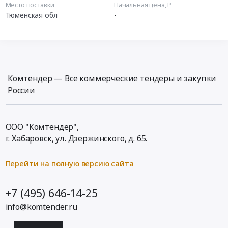
Место поставки
Начальная цена, ₽
Тюменская обл
-
Комтендер — Все коммерческие тендеры и закупки
России
ООО "Комтендер",
г. Хабаровск,
ул. Дзержинского, д. 65
.
Перейти на полную версию сайта
+7 (495) 646-14-25
info@komtender.ru