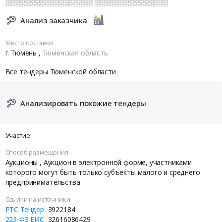
░░░░░░░░░░░░░░░░░░ ░░░░░░░░░░░░░░░
Анализ заказчика
Место поставки
г. Тюмень
,
Тюменская область
Все тендеры Тюменской области
Анализировать похожие тендеры
Участие
Способ размещения
Аукционы
, Аукцион в электронной форме, участниками
которого могут быть только субъекты малого и среднего
предпринимательства
Ссылки на источники
РТС-Тендер
3922184
223-ФЗ ЕИС
32616086429