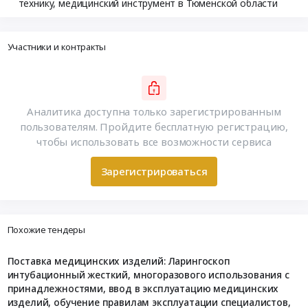
технику, медицинский инструмент в Тюменской области
Участники и контракты
Аналитика доступна только зарегистрированным
пользователям. Пройдите бесплатную регистрацию,
чтобы использовать все возможности сервиса
Зарегистрироваться
Похожие тендеры
Поставка медицинских изделий: Ларингоскоп
интубационный жесткий, многоразового использования с
принадлежностями, ввод в эксплуатацию медицинских
изделий, обучение правилам эксплуатации специалистов,