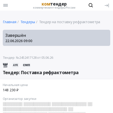
ком
тендер
коммерческие тендеры России
Главная
Тендеры
Тендер на поставку рефрактометра
Завершён
22.06.2026
09:00
Тендер №2452417128
от 05.06.26
Тендер: Поставка рефрактометра
Начальная цена
148 230 ₽
Организатор закупки
░░░░░░░░ ░░░░░░░░░░░ ░░░░░░░░░░░░░░ ░░
░░░░░░░░░░░░░░░░░░░░░░░░░░ ░░