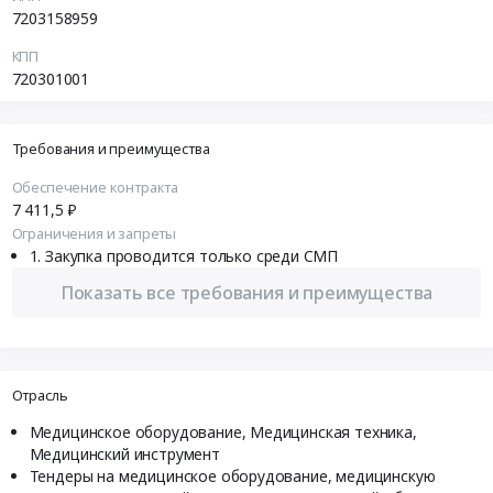
7203158959
КПП
720301001
Требования и преимущества
Обеспечение контракта
7 411,5 ₽
Ограничения и запреты
Закупка проводится только среди СМП
Показать все требования и преимущества
Отрасль
Медицинское оборудование, Медицинская техника,
Медицинский инструмент
Тендеры на медицинское оборудование, медицинскую