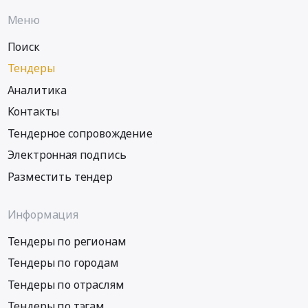
Меню
Поиск
Тендеры
Аналитика
Контакты
Тендерное сопровождение
Электронная подпись
Разместить тендер
Информация
Тендеры по регионам
Тендеры по городам
Тендеры по отраслям
Тендеры по тэгам