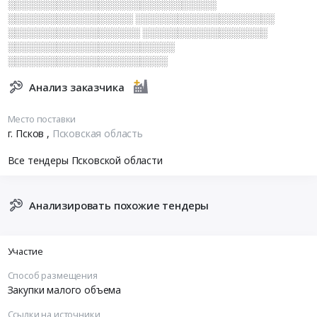
░░░░░░░░░░░░░░░░░░░░░░░░░░░░░░
░░░░░░░░░░░░░░░░░░ ░░░░░░░░░░░░░░░░░░░░
░░░░░░░░░░░░░░░░░░░ ░░░░░░░░░░░░░░░░░░
░░░░░░░░░░░░░░░░░░░░░░░░
░░░░░░░░░░░░░░░░░░░░░░░
Анализ заказчика
Место поставки
г. Псков
,
Псковская область
Все тендеры Псковской области
Анализировать похожие тендеры
Участие
Способ размещения
Закупки малого объема
Ссылки на источники