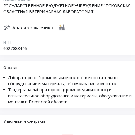
ГОСУДАРСТВЕННОЕ БЮДЖЕТНОЕ УЧРЕЖДЕНИЕ "ПСКОВСКАЯ
ОБЛАСТНАЯ ВЕТЕРИНАРНАЯ ЛАБОРАТОРИЯ"
Анализ заказчика
ИНН
6027083446
Отрасль
Лабораторное (кроме медицинского) и испытательное
оборудование и материалы, обслуживание и монтаж
Тендеры на лабораторное (кроме медицинского) и
испытательное оборудование и материалы, обслуживание и
монтаж в Псковской области
Участники и контракты