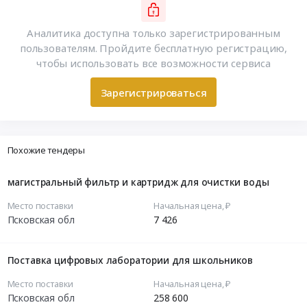
Аналитика доступна только зарегистрированным
пользователям. Пройдите бесплатную регистрацию,
чтобы использовать все возможности сервиса
Зарегистрироваться
Похожие тендеры
магистральный фильтр и картридж для очистки воды
Место поставки
Начальная цена, ₽
Псковская обл
7 426
Поставка цифровых лаборатории для школьников
Место поставки
Начальная цена, ₽
Псковская обл
258 600