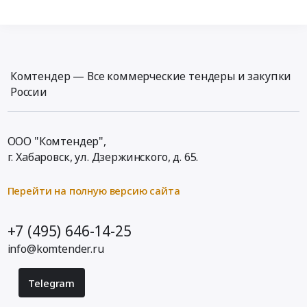
Комтендер — Все коммерческие тендеры и закупки
России
ООО "Комтендер",
г. Хабаровск,
ул. Дзержинского, д. 65
.
Перейти на полную версию сайта
+7 (495) 646-14-25
info@komtender.ru
Telegram