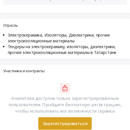
Отрасль
Электрокерамика, Изоляторы, Диэлектрики, прочие
электроизоляционные материалы
Тендеры на электрокерамику, изоляторы, диэлектрики,
прочие электроизоляционные материалы в Татарстане
Участники и контракты
Аналитика доступна только зарегистрированным
пользователям. Пройдите бесплатную регистрацию,
чтобы использовать все возможности сервиса
Зарегистрироваться