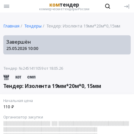
ком
тендер
коммерческие тендеры России
Главная
Тендеры
Тендер: Изолента 19мм*20м*0,15мм
Завершён
25.05.2026
10:00
Тендер №2451411059
от 18.05.26
Тендер: Изолента 19мм*20м*0, 15мм
Начальная цена
110 ₽
Организатор закупки
░░░░░░░░░░░░░░░░ ░░ ░░░░░░░░░░░░░░░░░░░░░░░░
░░░░░░░░░░░░░░░░░░░░░░░░░░░░░░░░