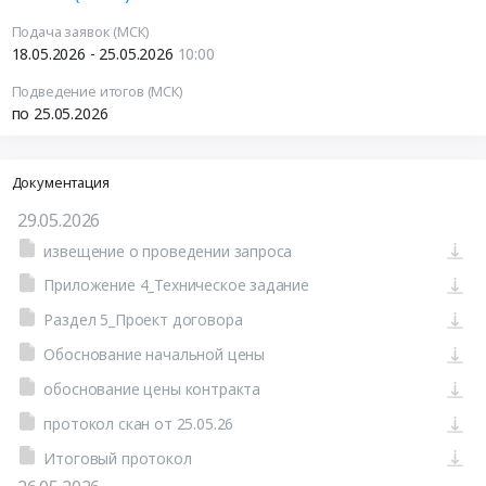
Подача заявок (МСК)
18.05.2026 - 25.05.2026
10:00
Подведение итогов (МСК)
по 25.05.2026
Документация
29.05.2026
извещение о проведении запроса
Приложение 4_Техническое задание
Раздел 5_Проект договора
Обоснование начальной цены
обоснование цены контракта
протокол скан от 25.05.26
Итоговый протокол