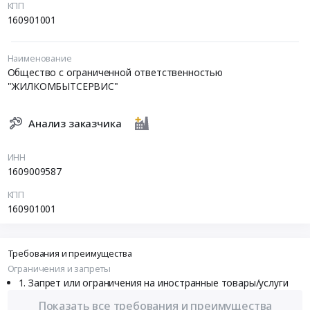
КПП
160901001
Наименование
Общество с ограниченной ответственностью
"ЖИЛКОМБЫТСЕРВИС"
Анализ заказчика
ИНН
1609009587
КПП
160901001
Требования и преимущества
Ограничения и запреты
Запрет или ограничения на иностранные товары/услуги
Показать все требования и преимущества