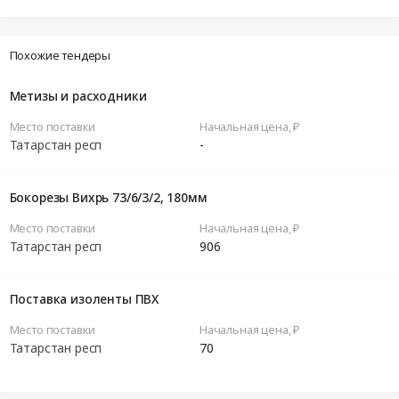
Похожие тендеры
Метизы и расходники
Место поставки
Начальная цена, ₽
Татарстан респ
-
Бокорезы Вихрь 73/6/3/2, 180мм
Место поставки
Начальная цена, ₽
Татарстан респ
906
Поставка изоленты ПВХ
Место поставки
Начальная цена, ₽
Татарстан респ
70