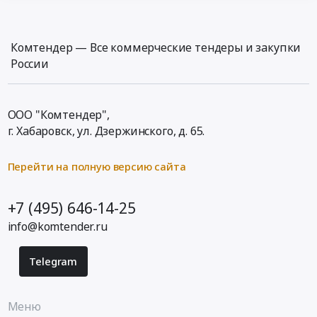
Комтендер — Все коммерческие тендеры и закупки
России
ООО "Комтендер",
г. Хабаровск,
ул. Дзержинского, д. 65
.
Перейти на полную версию сайта
+7 (495) 646-14-25
info@komtender.ru
Telegram
Меню