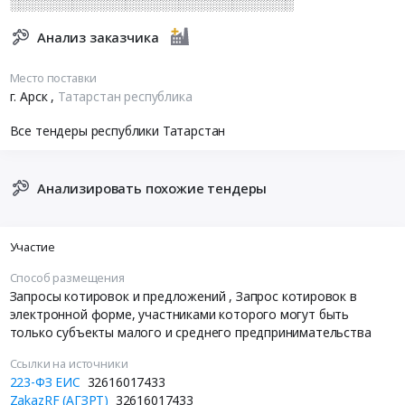
░░░░░░░░░░░░░░░░░░░░░░░░░░░░░░░░
Анализ заказчика
Место поставки
г. Арск
,
Татарстан республика
Все тендеры республики Татарстан
Анализировать похожие тендеры
Участие
Способ размещения
Запросы котировок и предложений
, Запрос котировок в
электронной форме, участниками которого могут быть
только субъекты малого и среднего предпринимательства
Ссылки на источники
223-ФЗ ЕИС
32616017433
ZakazRF (АГЗРТ)
32616017433