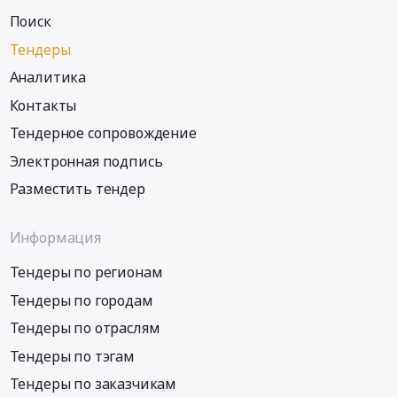
Поиск
Тендеры
Аналитика
Контакты
Тендерное сопровождение
Электронная подпись
Разместить тендер
Информация
Тендеры по регионам
Тендеры по городам
Тендеры по отраслям
Тендеры по тэгам
Тендеры по заказчикам