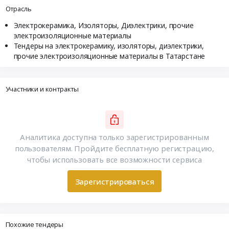
Отрасль
Электрокерамика, Изоляторы, Диэлектрики, прочие
электроизоляционные материалы
Тендеры на электрокерамику, изоляторы, диэлектрики,
прочие электроизоляционные материалы в Татарстане
Участники и контракты
Аналитика доступна только зарегистрированным
пользователям. Пройдите бесплатную регистрацию,
чтобы использовать все возможности сервиса
Зарегистрироваться
Похожие тендеры