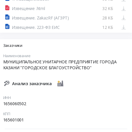
Извещение .html
32 КБ
Извещение. ZakazRF (АГЗРТ)
28 КБ
Извещение. 223-ФЗ ЕИС
12 КБ
Заказчики
Наименование
МУНИЦИПАЛЬНОЕ УНИТАРНОЕ ПРЕДПРИЯТИЕ ГОРОДА
КАЗАНИ "ГОРОДСКОЕ БЛАГОУСТРОЙСТВО"
Анализ заказчика
ИНН
1656060502
КПП
165601001