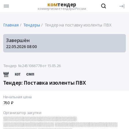
ком
тендер
коммерческие тендеры России
Главная
Тендеры
Тендер на поставку изоленты ПВХ
Завершён
22.05.2026
08:00
Тендер №2451066778
от 15.05.26
Тендер: Поставка изоленты ПВХ
Начальная цена
760 ₽
Организатор закупки
░░░░░░░░░░░░░░░░░░░░░░░░░░
░░░░░░░░░░░░░░░░░░ ░░░░░░░░░░░░░░░░░░░░░░