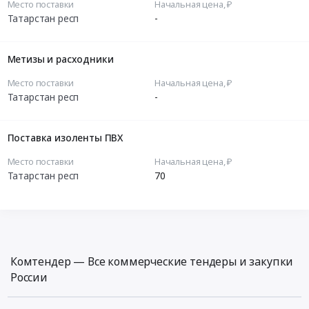
Место поставки
Начальная цена, ₽
Татарстан респ
-
Метизы и расходники
Место поставки
Начальная цена, ₽
Татарстан респ
-
Поставка изоленты ПВХ
Место поставки
Начальная цена, ₽
Татарстан респ
70
Комтендер — Все коммерческие тендеры и закупки
России