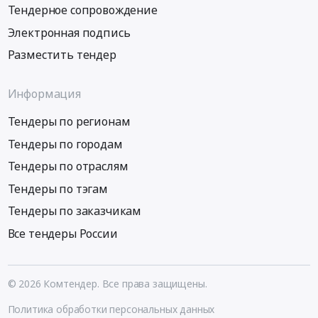
Тендерное сопровождение
Электронная подпись
Разместить тендер
Информация
Тендеры по регионам
Тендеры по городам
Тендеры по отраслям
Тендеры по тэгам
Тендеры по заказчикам
Все тендеры России
© 2026 Комтендер. Все права защищены.
Политика обработки персональных данных