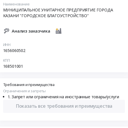
Наименование
МУНИЦИПАЛЬНОЕ УНИТАРНОЕ ПРЕДПРИЯТИЕ ГОРОДА
КАЗАНИ "ГОРОДСКОЕ БЛАГОУСТРОЙСТВО"
Анализ заказчика
ИНН
1656060502
КПП
168501001
Требования и преимущества
Ограничения и запреты
Запрет или ограничения на иностранные товары/услуги
Показать все требования и преимущества