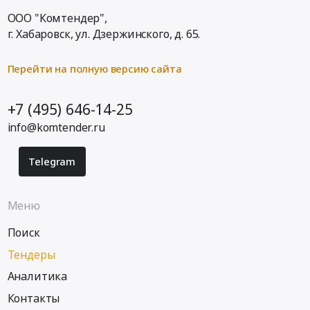
ООО "Комтендер",
г. Хабаровск,
ул. Дзержинского, д. 65
.
Перейти на полную версию сайта
+7 (495) 646-14-25
info@komtender.ru
Telegram
Меню
Поиск
Тендеры
Аналитика
Контакты