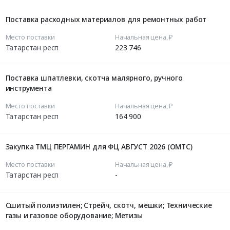
Поставка расходных материалов для ремонтных работ
Место поставки
Начальная цена, ₽
Татарстан респ
223 746
Поставка шпатлевки, скотча малярного, ручного
инструмента
Место поставки
Начальная цена, ₽
Татарстан респ
164 900
Закупка ТМЦ ПЕРГАМИН для ФЦ АВГУСТ 2026 (ОМТС)
Место поставки
Начальная цена, ₽
Татарстан респ
-
Сшитый полиэтилен; Стрейч, скотч, мешки; Технические
газы и газовое оборудование; Метизы