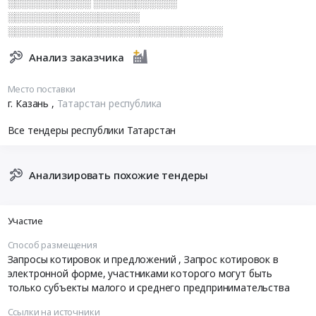
░░░░░░░░░░░░ ░░░░░░░░░░░░
░░░░░░░░░░░░░░░░░░░
░░░░░░░░░░░░░░░░░░░░░░░░░░░░░░░
Анализ заказчика
Место поставки
г. Казань
,
Татарстан республика
Все тендеры республики Татарстан
Анализировать похожие тендеры
Участие
Способ размещения
Запросы котировок и предложений
, Запрос котировок в
электронной форме, участниками которого могут быть
только субъекты малого и среднего предпринимательства
Ссылки на источники