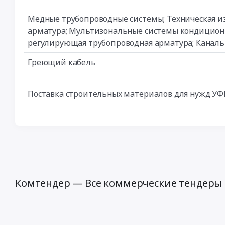
Медные трубопроводные системы; Техническая из
арматура; Мультизональные системы кондиционир
регулирующая трубопроводная арматура; Каналь
Греющий кабель
Поставка строительных материалов для нужд УФП
Комтендер — Все коммерческие тендеры 