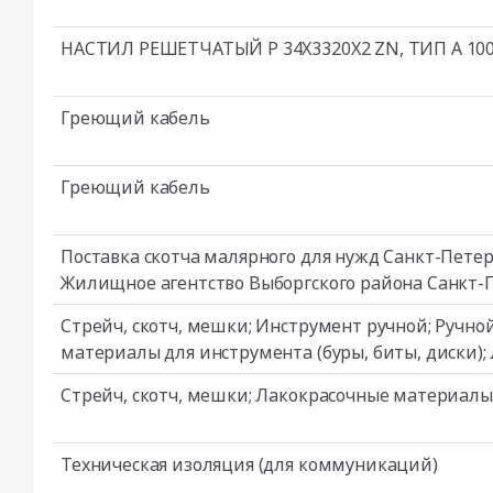
НАСТИЛ РЕШЕТЧАТЫЙ Р 34Х3320Х2 ZN, ТИП А 100
Греющий кабель
Греющий кабель
Поставка скотча малярного для нужд Санкт-Петер
Жилищное агентство Выборгского района Санкт-П
Стрейч, скотч, мешки; Инструмент ручной; Ручн
материалы для инструмента (буры, биты, диски)
Стрейч, скотч, мешки; Лакокрасочные материалы
Техническая изоляция (для коммуникаций)