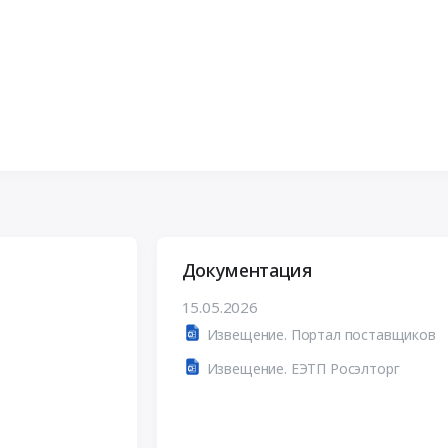
Документация
15.05.2026
Извещение. Портал поставщиков
Извещение. ЕЭТП Росэлторг