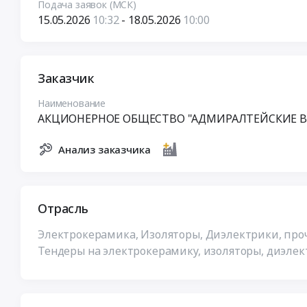
Подача заявок (МСК)
15.05.2026
10:32
- 18.05.2026
10:00
Заказчик
Наименование
АКЦИОНЕРНОЕ ОБЩЕСТВО "АДМИРАЛТЕЙСКИЕ В
Анализ заказчика
Отрасль
Электрокерамика, Изоляторы, Диэлектрики, пр
Тендеры на электрокерамику, изоляторы, диэле