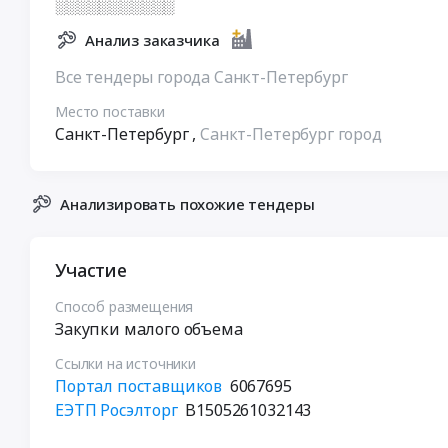
░░░░░░░░░░░
Анализ заказчика
Все тендеры города Санкт-Петербург
Место поставки
Санкт-Петербург
,
Санкт-Петербург город
Анализировать похожие тендеры
Участие
Способ размещения
Закупки малого объема
Ссылки на источники
Портал поставщиков
6067695
ЕЭТП Росэлторг
B1505261032143