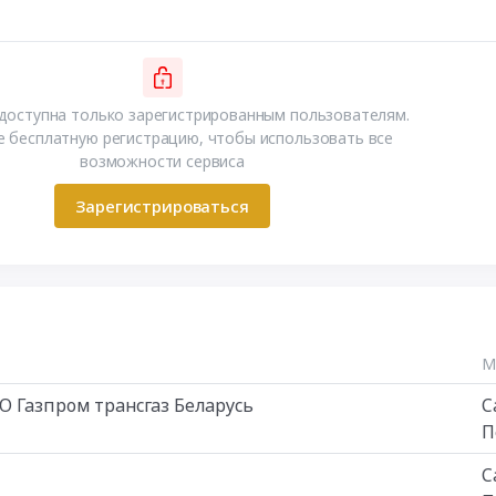
доступна только зарегистрированным пользователям.
 бесплатную регистрацию, чтобы использовать все
возможности сервиса
Зарегистрироваться
М
О Газпром трансгаз Беларусь
С
П
С