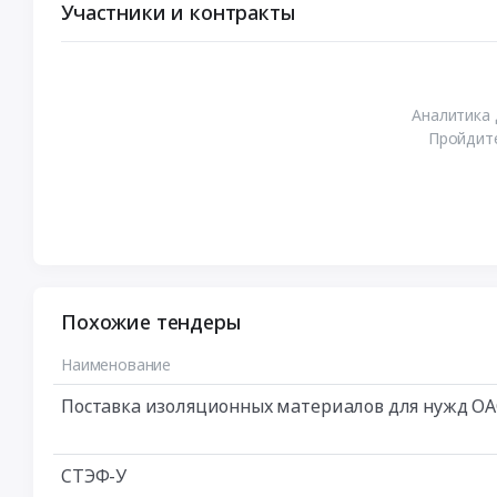
Участники и контракты
Аналитика 
Пройдите
Похожие тендеры
Наименование
Поставка изоляционных материалов для нужд ОА
СТЭФ-У