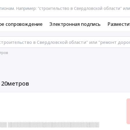
ое сопровождение
Электронная подпись
Размести
етров
, 20метров
░░░ ░░░░░░░░░░░░░░░░░░░░░░░░░░░░░