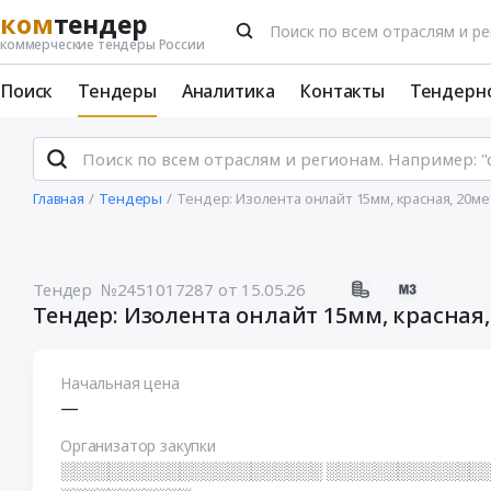
ком
тендер
коммерческие тендеры России
Поиск
Тендеры
Аналитика
Контакты
Тендерн
Главная
Тендеры
Тендер: Изолента онлайт 15мм, красная, 20м
Тендер №2451017287
от 15.05.26
Тендер: Изолента онлайт 15мм, красная
Начальная цена
—
Организатор закупки
░░░░░░░░░░░░░░░░░░░░░░ ░░░░░░░░░░░░░