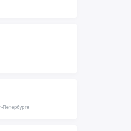
т-Петербурге