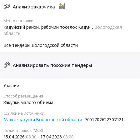
Анализ заказчика
Место поставки
Кадуйский район, рабочий поселок Кадуй
,
Вологодская
область
Все тендеры Вологодской области
Анализировать похожие тендеры
Участие
Способ размещения
Закупки малого объема
Ссылки на источники
Малые закупки Вологодской области
7001702622307921
Подача заявок (МСК)
15.04.2026
08:00
- 17.04.2026
08:00