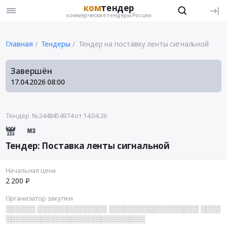
ком
тендер
коммерческие тендеры России
Главная
Тендеры
Тендер на поставку ленты сигнальной
Завершён
17.04.2026
08:00
Тендер №2448454974
от 14.04.26
Тендер: Поставка ленты сигнальной
Начальная цена
2 200 ₽
Организатор закупки
░░░░░░ ░░░░░░░░░░░░░░ ░░░░░░░░░░░░░░░░░░ ░░░░
░░░░░░░░░░░░░░░░░░░░░░░░░░░░