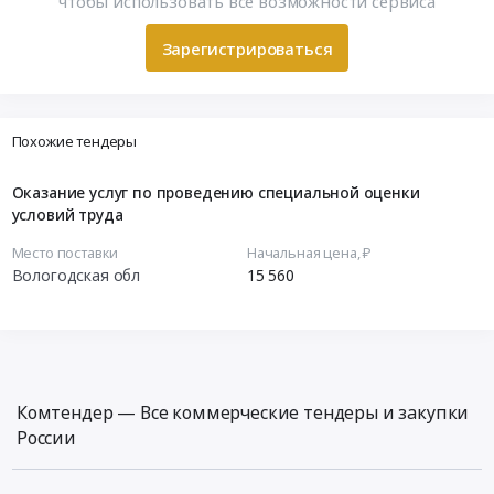
чтобы использовать все возможности сервиса
Зарегистрироваться
Похожие тендеры
Оказание услуг по проведению специальной оценки
условий труда
Место поставки
Начальная цена, ₽
Вологодская обл
15 560
Комтендер — Все коммерческие тендеры и закупки
России