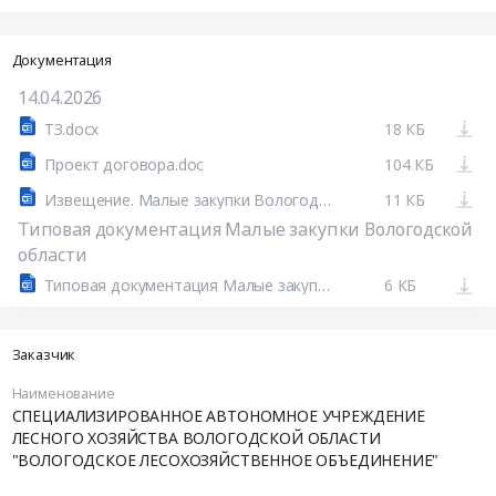
Документация
14.04.2026
ТЗ.docx
18 КБ
Проект договора.doc
104 КБ
Извещение. Малые закупки Вологодской области
11 КБ
Типовая документация Малые закупки Вологодской
области
Типовая документация Малые закупки Вологодской области
6 КБ
Заказчик
Наименование
СПЕЦИАЛИЗИРОВАННОЕ АВТОНОМНОЕ УЧРЕЖДЕНИЕ
ЛЕСНОГО ХОЗЯЙСТВА ВОЛОГОДСКОЙ ОБЛАСТИ
"ВОЛОГОДСКОЕ ЛЕСОХОЗЯЙСТВЕННОЕ ОБЪЕДИНЕНИЕ"