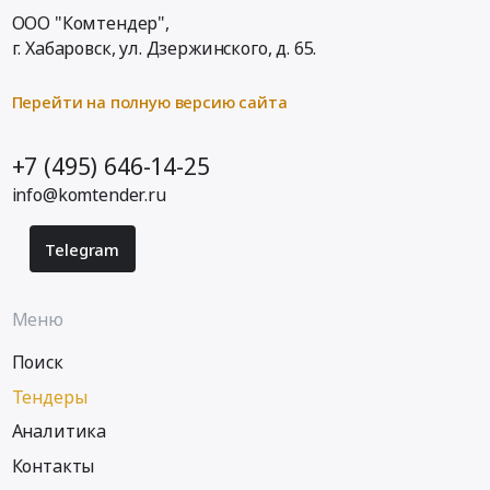
ООО "Комтендер",
г. Хабаровск,
ул. Дзержинского, д. 65
.
Перейти на полную версию сайта
+7 (495) 646-14-25
info@komtender.ru
Telegram
Меню
Поиск
Тендеры
Аналитика
Контакты