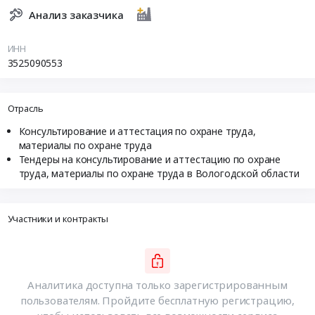
Анализ заказчика
ИНН
3525090553
Отрасль
Консультирование и аттестация по охране труда,
материалы по охране труда
Тендеры на консультирование и аттестацию по охране
труда, материалы по охране труда в Вологодской области
Участники и контракты
Аналитика доступна только зарегистрированным
пользователям. Пройдите бесплатную регистрацию,