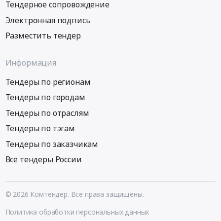
Тендерное сопровождение
Электронная подпись
Разместить тендер
Информация
Тендеры по регионам
Тендеры по городам
Тендеры по отраслям
Тендеры по тэгам
Тендеры по заказчикам
Все тендеры России
© 2026 Комтендер. Все права защищены.
Политика обработки персональных данных