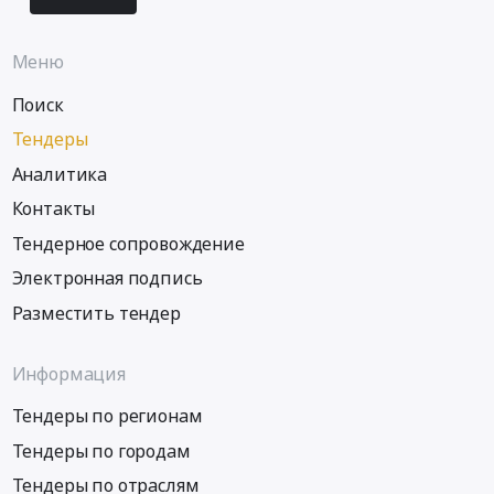
Меню
Поиск
Тендеры
Аналитика
Контакты
Тендерное сопровождение
Электронная подпись
Разместить тендер
Информация
Тендеры по регионам
Тендеры по городам
Тендеры по отраслям