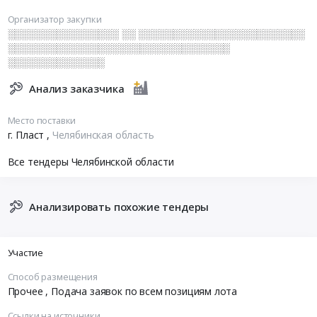
Организатор закупки
░░░░░░░░░░░░░░░░ ░░ ░░░░░░░░░░░░░░░░░░░░░░░░
░░░░░░░░░░░░░░░░░░░░░░░░░░░░░░░░
░░░░░░░░░░░░░░
Анализ заказчика
Место поставки
г. Пласт
,
Челябинская область
Все тендеры Челябинской области
Анализировать похожие тендеры
Участие
Способ размещения
Прочее
, Подача заявок по всем позициям лота
Ссылки на источники