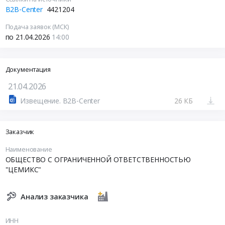
B2B-Center
4421204
Подача заявок (МСК)
по 21.04.2026
14:00
Документация
21.04.2026
Извещение. B2B-Center
26 КБ
Заказчик
Наименование
ОБЩЕСТВО С ОГРАНИЧЕННОЙ ОТВЕТСТВЕННОСТЬЮ
"ЦЕМИКС"
Анализ заказчика
ИНН