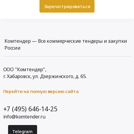
Зарегистрироваться
Комтендер — Все коммерческие тендеры и закупки
России
ООО "Комтендер",
г. Хабаровск,
ул. Дзержинского, д. 65
.
Перейти на полную версию сайта
+7 (495) 646-14-25
info@komtender.ru
Telegram