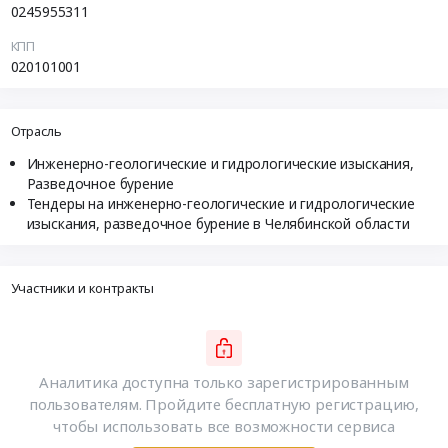
0245955311
КПП
020101001
Отрасль
Инженерно-геологические и гидрологические изыскания,
Разведочное бурение
Тендеры на инженерно-геологические и гидрологические
изыскания, разведочное бурение в Челябинской области
Участники и контракты
Аналитика доступна только зарегистрированным
пользователям. Пройдите бесплатную регистрацию,
чтобы использовать все возможности сервиса