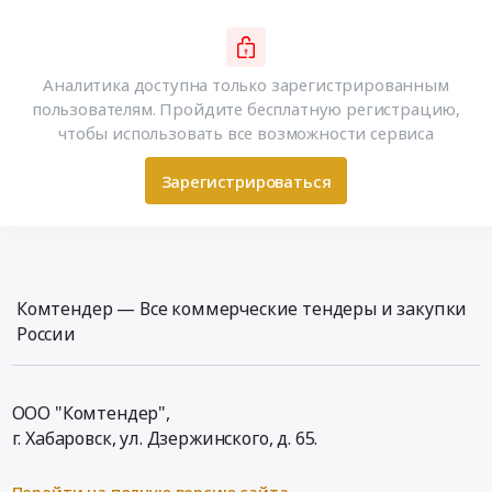
Аналитика доступна только зарегистрированным
пользователям. Пройдите бесплатную регистрацию,
чтобы использовать все возможности сервиса
Зарегистрироваться
Комтендер — Все коммерческие тендеры и закупки
России
ООО "Комтендер",
г. Хабаровск,
ул. Дзержинского, д. 65
.