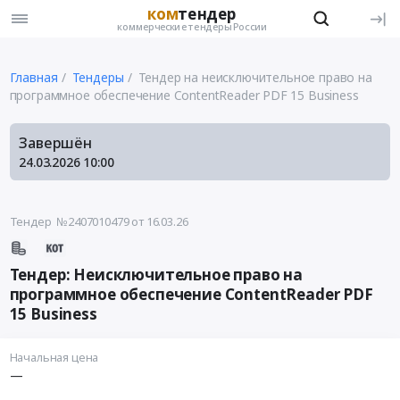
ком
тендер
коммерческие тендеры России
Главная
Тендеры
Тендер на неисключительное право на
программное обеспечение ContentReader PDF 15 Business
Завершён
24.03.2026
10:00
Тендер №2407010479
от 16.03.26
Тендер: Неисключительное право на
программное обеспечение ContentReader PDF
15 Business
Начальная цена
—