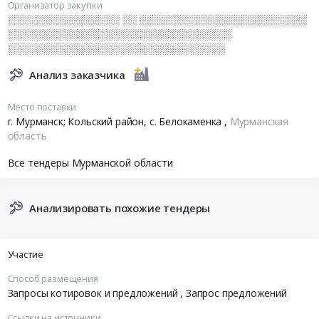
Организатор закупки
░░░░░░░░░░░░░░░░ ░░ ░░░░░░░░░░░░░░░░░░░░░░░░
░░░░░░░░░░░░░░░░░░░░░░░░░░░░░░░░
░░░░░░░░░░░░░░░░░░░░░░░░░░░░░░░
Анализ заказчика
Место поставки
г. Мурманск; Кольский район, с. Белокаменка
,
Мурманская
область
Все тендеры Мурманской области
Анализировать похожие тендеры
Участие
Способ размещения
Запросы котировок и предложений
, Запрос предложений
Ссылки на источники