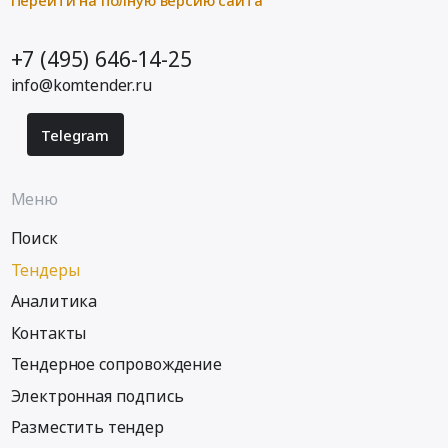
Перейти на полную версию сайта
+7 (495) 646-14-25
info@komtender.ru
Telegram
Меню
Поиск
Тендеры
Аналитика
Контакты
Тендерное сопровождение
Электронная подпись
Разместить тендер