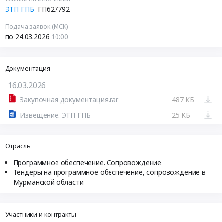
ЭТП ГПБ
ГП627792
Подача заявок (МСК)
по 24.03.2026
10:00
Документация
16.03.2026
Закупочная документация.rar
487 КБ
Извещение. ЭТП ГПБ
25 КБ
Отрасль
Программное обеспечение. Сопровождение
Тендеры на программное обеспечение, сопровождение в
Мурманской области
Участники и контракты