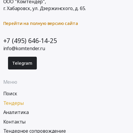
ООО "Комтендер",
г. Хабаровск,
ул. Дзержинского, д. 65
.
Перейти на полную версию сайта
+7 (495) 646-14-25
info@komtender.ru
Telegram
Меню
Поиск
Тендеры
Аналитика
Контакты
Тендерное сопровождение