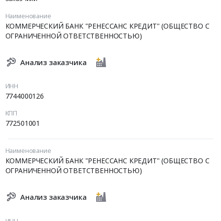
Наименование
КОММЕРЧЕСКИЙ БАНК "РЕНЕССАНС КРЕДИТ" (ОБЩЕСТВО С
ОГРАНИЧЕННОЙ ОТВЕТСТВЕННОСТЬЮ)
Анализ заказчика
ИНН
7744000126
КПП
772501001
Наименование
КОММЕРЧЕСКИЙ БАНК "РЕНЕССАНС КРЕДИТ" (ОБЩЕСТВО С
ОГРАНИЧЕННОЙ ОТВЕТСТВЕННОСТЬЮ)
Анализ заказчика
ИНН