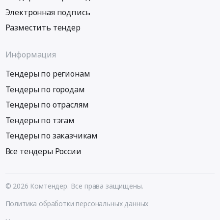
Электронная подпись
Разместить тендер
Информация
Тендеры по регионам
Тендеры по городам
Тендеры по отраслям
Тендеры по тэгам
Тендеры по заказчикам
Все тендеры России
© 2026 Комтендер. Все права защищены.
Политика обработки персональных данных