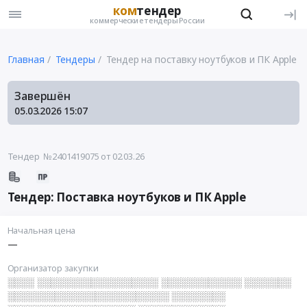
ком
тендер
коммерческие тендеры России
Главная
Тендеры
Тендер на поставку ноутбуков и ПК Apple
Завершён
05.03.2026
15:07
Тендер №2401419075
от 02.03.26
Тендер: Поставка ноутбуков и ПК Apple
Начальная цена
—
Организатор закупки
░░░░ ░░░░░░░░░░░░░░░░░░ ░░░░░░░░░░░░ ░░░░░░░
░░░░░░░░░░░░░░░░░░░░░░░░ ░░░░░░░░