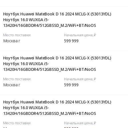
Ноутбук Huawei MateBook D 16 2024 MCLG-X (53013YDL)
Ноутбук 16.0 WUXGA i5-
13420H/16GBDDR4/512GBSSD_M.2/WiFi+BT/NoOS
Место поставки
Начальная цена, ₽
Москва г
599 999
Ноутбук Huawei MateBook D 16 2024 MCLG-X (53013YDL)
Ноутбук 16.0 WUXGA i5-
13420H/16GBDDR4/512GBSSD_M.2/WiFi+BT/NoOS
Место поставки
Начальная цена, ₽
Москва г
599 999
Ноутбук Huawei MateBook D 16 2024 MCLG-X (53013YDL)
Ноутбук 16.0 WUXGA i5-
13420H/16GBDDR4/512GBSSD_M.2/WiFi+BT/NoOS
Место поставки
Начальная цена, ₽