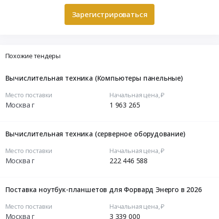
Зарегистрироваться
Похожие тендеры
Вычислительная техника (Компьютеры панельные)
Место поставки
Начальная цена, ₽
Москва г
1 963 265
Вычислительная техника (серверное оборудование)
Место поставки
Начальная цена, ₽
Москва г
222 446 588
Поставка ноутбук-планшетов для Форвард Энерго в 2026
Место поставки
Начальная цена, ₽
Москва г
3 339 000