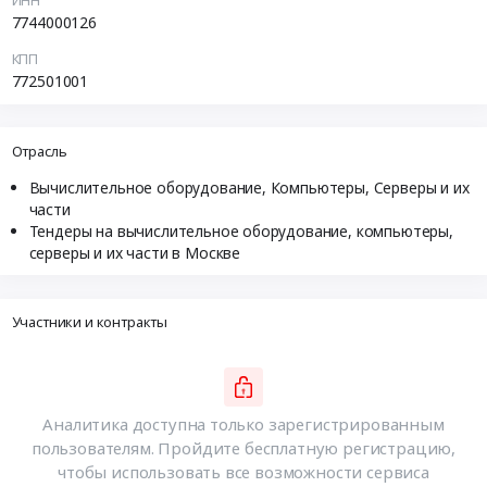
7744000126
КПП
772501001
Отрасль
Вычислительное оборудование, Компьютеры, Серверы и их
части
Тендеры на вычислительное оборудование, компьютеры,
серверы и их части в Москве
Участники и контракты
Аналитика доступна только зарегистрированным
пользователям. Пройдите бесплатную регистрацию,
чтобы использовать все возможности сервиса