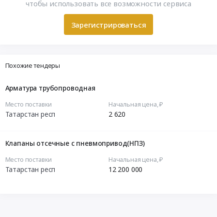
чтобы использовать все возможности сервиса
Зарегистрироваться
Похожие тендеры
Арматура трубопроводная
Место поставки
Начальная цена, ₽
Татарстан респ
2 620
Клапаны отсечные с пневмопривод(НПЗ)
Место поставки
Начальная цена, ₽
Татарстан респ
12 200 000