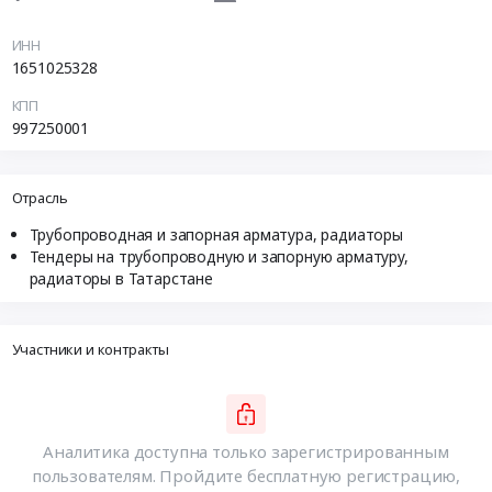
ИНН
1651025328
КПП
997250001
Отрасль
Трубопроводная и запорная арматура, радиаторы
Тендеры на трубопроводную и запорную арматуру,
радиаторы в Татарстане
Участники и контракты
Аналитика доступна только зарегистрированным
пользователям. Пройдите бесплатную регистрацию,