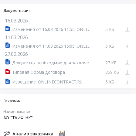
Документация
16.03.2026
Изменения от 16.03.2026 11:55. ONLINECONTRACT.RU
5 КБ
11.03.2026
Изменения от 11.03.2026 15:05. ONLINECONTRACT.RU
5 КБ
27.02.2026
Документы необходмые для заключения договора
27 КБ
Типовая форма договора
359 КБ
Извещение. ONLINECONTRACT.RU
5 КБ
Заказчик
Наименование
АО "ТАИФ-НК"
Анализ заказчика