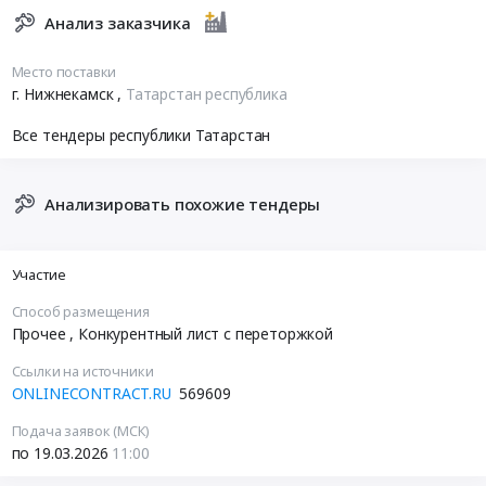
Анализ заказчика
Место поставки
г. Нижнекамск
,
Татарстан республика
Все тендеры республики Татарстан
Анализировать похожие тендеры
Участие
Способ размещения
Прочее
, Конкурентный лист с переторжкой
Ссылки на источники
ONLINECONTRACT.RU
569609
Подача заявок (МСК)
по 19.03.2026
11:00