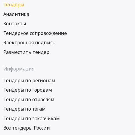
Тендеры
Аналитика
Контакты
Тендерное сопровождение
Электронная подпись
Разместить тендер
Информация
Тендеры по регионам
Тендеры по городам
Тендеры по отраслям
Тендеры по тэгам
Тендеры по заказчикам
Все тендеры России