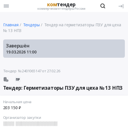
ком
тендер
коммерческие тендеры России
Главная
Тендеры
Тендер на герметизаторы ПЗУ для цеха
№ 13 НПЗ
Завершён
19.03.2026
11:00
Тендер №2401065147
от 27.02.26
Тендер: Герметизаторы ПЗУ для цеха № 13 НПЗ
Начальная цена
203 150 ₽
Организатор закупки
░░░░ ░░░░░░░░░░░░░░░