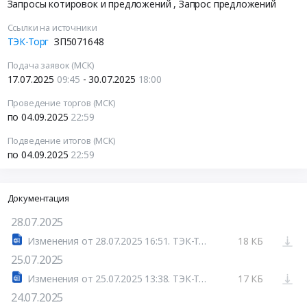
Запросы котировок и предложений
, Запрос предложений
Ссылки на источники
ТЭК-Торг
ЗП5071648
Подача заявок (МСК)
17.07.2025
09:45
- 30.07.2025
18:00
Проведение торгов (МСК)
по 04.09.2025
22:59
Подведение итогов (МСК)
по 04.09.2025
22:59
Документация
28.07.2025
Изменения от 28.07.2025 16:51. ТЭК-Торг
18 КБ
25.07.2025
Изменения от 25.07.2025 13:38. ТЭК-Торг
17 КБ
24.07.2025