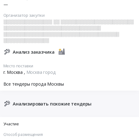
—
Организатор закупки
░░░░░░░░░░░░░░░░ ░░ ░░░░░░░░░░░░░░░░░░░░░░░░
░░░░░░░░░░░░░░░░░░░░░░░░░░░░░░░░
░░░░░░░░░░░░░░░░░░░░░░░░░░░░░░░░░░░░░░
░░░░░░░░░░░░░░░
Анализ заказчика
Место поставки
г. Москва
,
Москва город
Все тендеры города Москвы
Анализировать похожие тендеры
Участие
Способ размещения