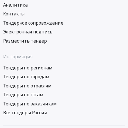
Аналитика
Контакты
Тендерное сопровождение
Электронная подпись
Разместить тендер
Информация
Тендеры по регионам
Тендеры по городам
Тендеры по отраслям
Тендеры по тэгам
Тендеры по заказчикам
Все тендеры России