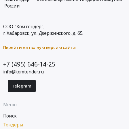
России
ООО "Комтендер",
г. Хабаровск,
ул. Дзержинского, д. 65
.
Перейти на полную версию сайта
+7 (495) 646-14-25
info@komtender.ru
Telegram
Меню
Поиск
Тендеры