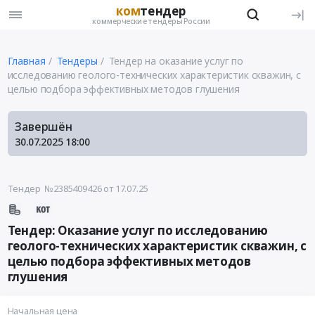
ком
тендер
коммерческие тендеры России
Главная
Тендеры
Тендер на оказание услуг по
исследованию геолого-технических характеристик скважин, с
целью подбора эффективных методов глушения
Завершён
30.07.2025
18:00
Тендер №2385409426
от 17.07.25
Тендер: Оказание услуг по исследованию
геолого-технических характеристик скважин, с
целью подбора эффективных методов
глушения
Начальная цена