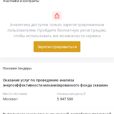
Участники и контракты
Аналитика доступна только зарегистрированным
пользователям. Пройдите бесплатную регистрацию,
чтобы использовать все возможности сервиса
Зарегистрироваться
Похожие тендеры
Оказание услуг по проведению анализа
энергоэффективности механизированного фонда скважин
Место поставки
Начальная цена, ₽
Москва г
5 947 500