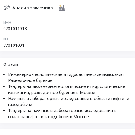
Анализ заказчика
ИНН
9701011913
КПП
770101001
Отрасль
Инженерно-геологические и гидрологические изыскания,
Разведочное бурение
Тендеры на инженерно-геологические и гидрологические
изыскания, разведочное бурение в Москве
Научные и лабораторные исследования в области нефте- и
газодобычи
Тендеры на научные и лабораторные исследования в
области нефте- и газодобычи в Москве