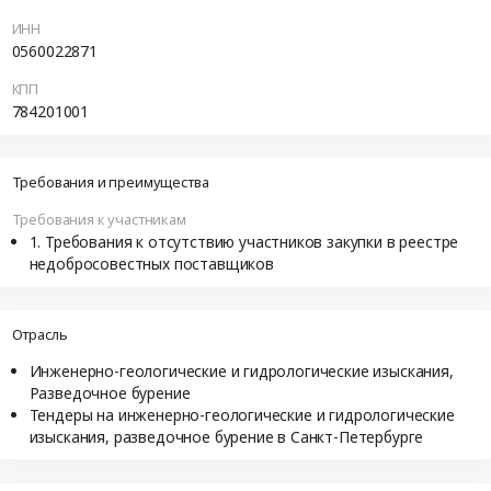
ИНН
0560022871
КПП
784201001
Требования и преимущества
Требования к участникам
Требования к отсутствию участников закупки в реестре
недобросовестных поставщиков
Отрасль
Инженерно-геологические и гидрологические изыскания,
Разведочное бурение
Тендеры на инженерно-геологические и гидрологические
изыскания, разведочное бурение в Санкт-Петербурге