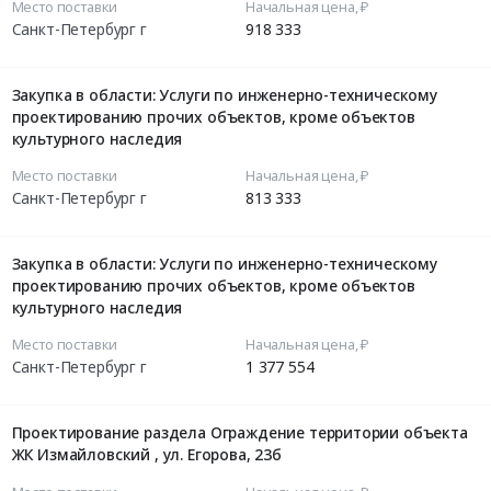
Место поставки
Начальная цена, ₽
Санкт-Петербург г
918 333
Закупка в области: Услуги по инженерно-техническому
проектированию прочих объектов, кроме объектов
культурного наследия
Место поставки
Начальная цена, ₽
Санкт-Петербург г
813 333
Закупка в области: Услуги по инженерно-техническому
проектированию прочих объектов, кроме объектов
культурного наследия
Место поставки
Начальная цена, ₽
Санкт-Петербург г
1 377 554
Проектирование раздела Ограждение территории объекта
ЖК Измайловский , ул. Егорова, 23б