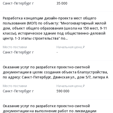
Санкт-Петербург г
35 000
Разработка концепции дизайн-проекта мест общего
пользования (МОП) по объекту: "Многоквартирный жилой
дом, объект общего образования (школа на 150 мест, 9-11
классы), историческое здание под общественно-деловой
центр. 1-3 этапы строительства" по...
Место поставки
Начальная цена, ₽
Санкт-Петербург г
-
Оказание услуг по разработке проектно-сметной
документации в целях создания объекта благоустройства,
по адресу: Санкт-Петербург, Двинская ул., дом 5/7, литера А
Место поставки
Начальная цена, ₽
Санкт-Петербург г
590 000
Оказание услуг по разработке проектно-сметной
документации на выполнение работ по ликвидации