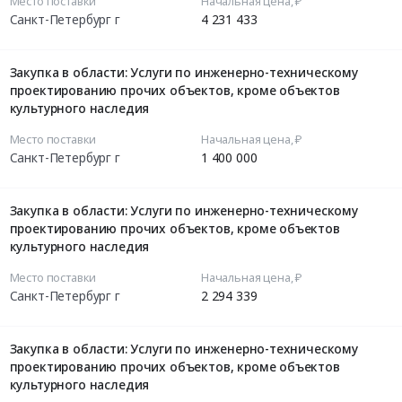
Место поставки
Начальная цена, ₽
Санкт-Петербург г
4 231 433
Закупка в области: Услуги по инженерно-техническому
проектированию прочих объектов, кроме объектов
культурного наследия
Место поставки
Начальная цена, ₽
Санкт-Петербург г
1 400 000
Закупка в области: Услуги по инженерно-техническому
проектированию прочих объектов, кроме объектов
культурного наследия
Место поставки
Начальная цена, ₽
Санкт-Петербург г
2 294 339
Закупка в области: Услуги по инженерно-техническому
проектированию прочих объектов, кроме объектов
культурного наследия