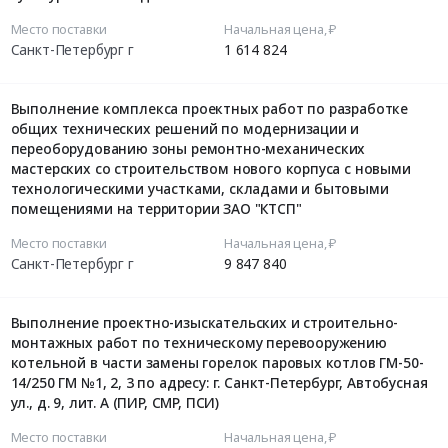
Место поставки
Начальная цена, ₽
Санкт-Петербург г
1 614 824
Выполнение комплекса проектных работ по разработке
общих технических решений по модернизации и
переоборудованию зоны ремонтно-механических
мастерских со строительством нового корпуса с новыми
технологическими участками, складами и бытовыми
помещениями на территории ЗАО "КТСП"
Место поставки
Начальная цена, ₽
Санкт-Петербург г
9 847 840
Выполнение проектно-изыскательских и строительно-
монтажных работ по техническому перевооружению
котельной в части замены горелок паровых котлов ГМ-50-
14/250 ГМ №1, 2, 3 по адресу: г. Санкт-Петербург, Автобусная
ул., д. 9, лит. А (ПИР, СМР, ПСИ)
Место поставки
Начальная цена, ₽