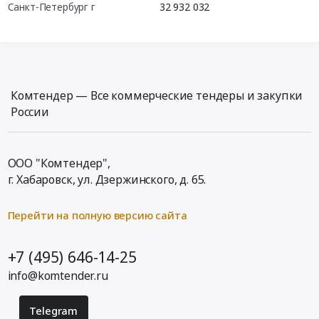
Санкт-Петербург г
32 932 032
Комтендер — Все коммерческие тендеры и закупки
России
ООО "Комтендер",
г. Хабаровск,
ул. Дзержинского, д. 65
.
Перейти на полную версию сайта
+7 (495) 646-14-25
info@komtender.ru
Telegram