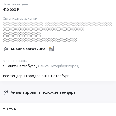
Начальная цена
420 000 ₽
Организатор закупки
░░░░░░░░░░░░░░░░ ░░ ░░░░░░░░░░░░░░░░░░░░░░░░
░░░░░░░░░░░░░░░░░░░░░░░░░░░░░░░░
░░░░░░░░░░░░░░░
░░░░░░░░░░░░░░░░░░░░░░░░░░░░░
Анализ заказчика
Место поставки
г. Санкт-Петербург
,
Санкт-Петербург город
Все тендеры города Санкт-Петербург
Анализировать похожие тендеры
Участие