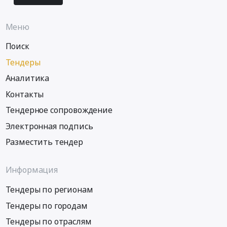
Меню
Поиск
Тендеры
Аналитика
Контакты
Тендерное сопровождение
Электронная подпись
Разместить тендер
Информация
Тендеры по регионам
Тендеры по городам
Тендеры по отраслям