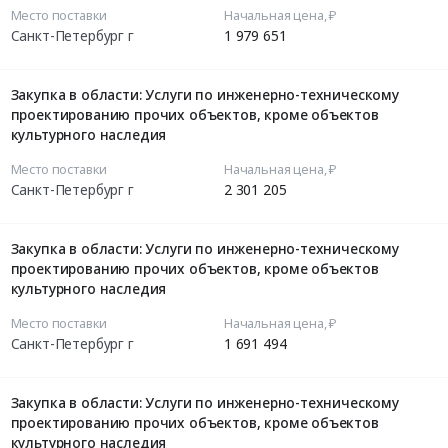
Место поставки
Начальная цена, ₽
Санкт-Петербург г
1 979 651
Закупка в области: Услуги по инженерно-техническому
проектированию прочих объектов, кроме объектов
культурного наследия
Место поставки
Начальная цена, ₽
Санкт-Петербург г
2 301 205
Закупка в области: Услуги по инженерно-техническому
проектированию прочих объектов, кроме объектов
культурного наследия
Место поставки
Начальная цена, ₽
Санкт-Петербург г
1 691 494
Закупка в области: Услуги по инженерно-техническому
проектированию прочих объектов, кроме объектов
культурного наследия