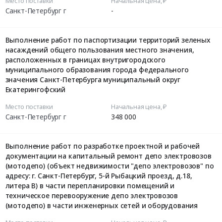
Место поставки
Начальная цена, ₽
Санкт-Петербург г
-
Выполнение работ по паспортизации территорий зеленых
насаждений общего пользования местного значения,
расположенных в границах внутригородского
муниципального образования города федерального
значения Санкт-Петербурга муниципальный округ
Екатерингофский
Место поставки
Начальная цена, ₽
Санкт-Петербург г
348 000
Выполнение работ по разработке проектной и рабочей
документации на капитальный ремонт депо электровозов
(мотодепо) (объект недвижимости "депо электровозов" по
адресу: г. Санкт-Петербург, 5-й Рыбацкий проезд, д.18,
литера В) в части перепланировки помещений и
техническое перевооружение депо электровозов
(мотодепо) в части инженерных сетей и оборудования