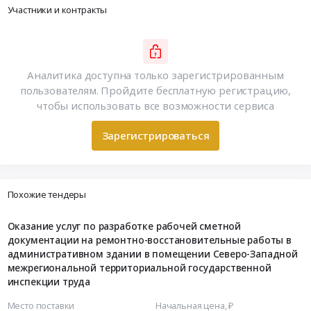
Участники и контракты
Аналитика доступна только зарегистрированным
пользователям. Пройдите бесплатную регистрацию,
чтобы использовать все возможности сервиса
Зарегистрироваться
Похожие тендеры
Оказание услуг по разработке рабочей сметной
документации на ремонтно-восстановительные работы в
административном здании в помещении Северо-Западной
межрегиональной территориальной государственной
инспекции труда
Место поставки
Начальная цена, ₽