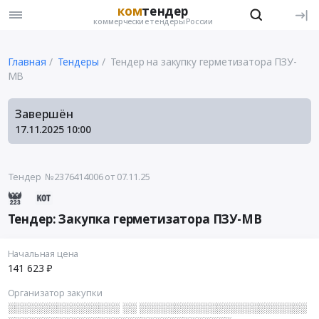
ком
тендер
коммерческие тендеры России
Главная
Тендеры
Тендер на закупку герметизатора ПЗУ-
МВ
Завершён
17.11.2025
10:00
Тендер №2376414006
от 07.11.25
Тендер: Закупка герметизатора ПЗУ-МВ
Начальная цена
141 623 ₽
Организатор закупки
░░░░░░░░░░░░░░░░ ░░ ░░░░░░░░░░░░░░░░░░░░░░░░