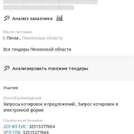
░░░░░░░░░░░░░░░░░░░░░░░░░░░░░░░░
░░░░░░░░░░░░░░░░░░░░░░░░
Анализ заказчика
Место поставки
г. Пенза
,
Пензенская область
Все тендеры Пензенской области
Анализировать похожие тендеры
Участие
Способ размещения
Запросы котировок и предложений
, Запрос котировок в
электронной форме
Ссылки на источники
223-ФЗ ЕИС
32515377664
ЭТП ГПБ
32515377664