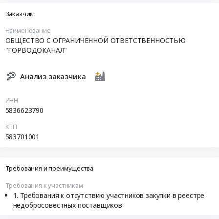
Заказчик
Наименование
ОБЩЕСТВО С ОГРАНИЧЕННОЙ ОТВЕТСТВЕННОСТЬЮ
"ГОРВОДОКАНАЛ"
Анализ заказчика
ИНН
5836623790
КПП
583701001
Требования и преимущества
Требования к участникам
Требования к отсутствию участников закупки в реестре
недобросовестных поставщиков