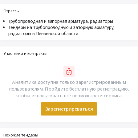
Отрасль
Трубопроводная и запорная арматура, радиаторы
Тендеры на трубопроводную и запорную арматуру,
радиаторы в Пензенской области
Участники и контракты
Аналитика доступна только зарегистрированным
пользователям. Пройдите бесплатную регистрацию,
чтобы использовать все возможности сервиса
Зарегистрироваться
Похожие тендеры