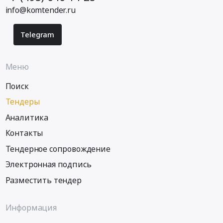
info@komtender.ru
Telegram
Меню
Поиск
Тендеры
Аналитика
Контакты
Тендерное сопровождение
Электронная подпись
Разместить тендер
Информация