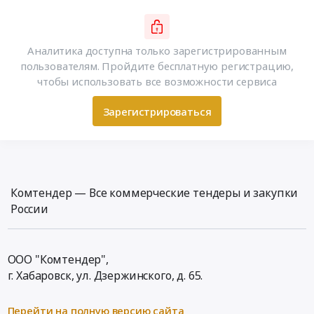
Аналитика доступна только зарегистрированным
пользователям. Пройдите бесплатную регистрацию,
чтобы использовать все возможности сервиса
Зарегистрироваться
Комтендер — Все коммерческие тендеры и закупки
России
ООО "Комтендер",
г. Хабаровск,
ул. Дзержинского, д. 65
.
Перейти на полную версию сайта