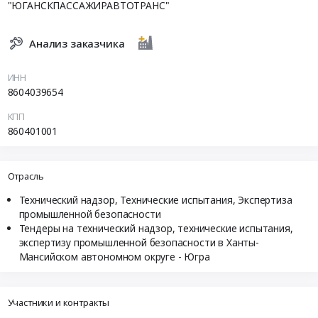
"ЮГАНСКПАССАЖИРАВТОТРАНС"
Анализ заказчика
ИНН
8604039654
КПП
860401001
Отрасль
Технический надзор, Технические испытания, Экспертиза
промышленной безопасности
Тендеры на технический надзор, технические испытания,
экспертизу промышленной безопасности в Ханты-
Мансийском автономном округе - Югра
Участники и контракты