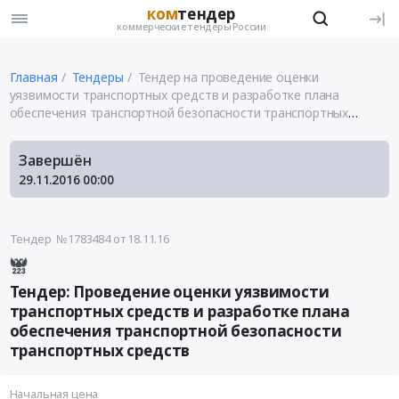
ком
тендер
коммерческие тендеры России
Главная
Тендеры
Тендер на проведение оценки
уязвимости транспортных средств и разработке плана
обеспечения транспортной безопасности транспортных
средств
Завершён
29.11.2016
00:00
Тендер №1783484
от 18.11.16
Тендер: Проведение оценки уязвимости
транспортных средств и разработке плана
обеспечения транспортной безопасности
транспортных средств
Начальная цена