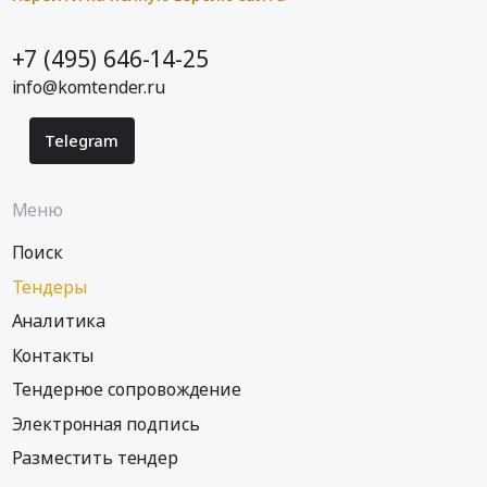
+7 (495) 646-14-25
info@komtender.ru
Telegram
Меню
Поиск
Тендеры
Аналитика
Контакты
Тендерное сопровождение
Электронная подпись
Разместить тендер