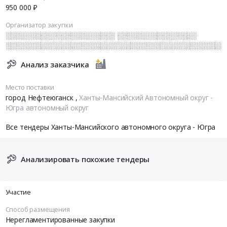
950 000 ₽
Организатор закупки
░░░░░░░░░░░░░░░░░░░░░░ ░░░░░░░░░░░░░░░░
░░░░░░░░░░░░░░░░░░░░░░░░░░░░░░░░░░░░░░░░░░░░
Анализ заказчика
Место поставки
город Нефтеюганск
,
Ханты-Мансийский Автономный округ -
Югра автономный округ
Все тендеры Ханты-Мансийского автономного округа - Югра
Анализировать похожие тендеры
Участие
Способ размещения
Нерегламентированные закупки