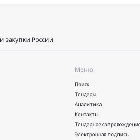
и закупки России
Меню
Поиск
Тендеры
Аналитика
Контакты
Тендерное сопровождени
Электронная подпись