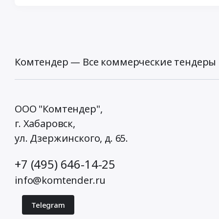
Комтендер — Все коммерческие тендеры 
ООО "Комтендер",
г. Хабаровск,
ул. Дзержинского, д. 65
.
+7 (495) 646-14-25
info@komtender.ru
Telegram