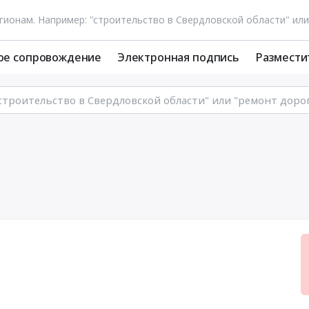
ое сопровождение
Электронная подпись
Размести