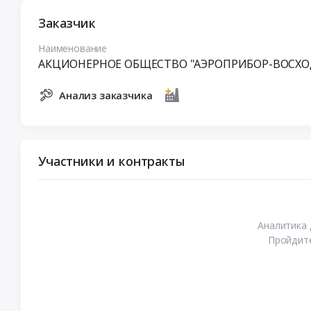
Заказчик
Наименование
АКЦИОНЕРНОЕ ОБЩЕСТВО "АЭРОПРИБОР-ВОСХО
Анализ заказчика
Участники и контракты
Аналитика 
Пройдите