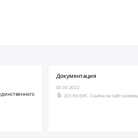
Документация
03.03.2022
 единственного