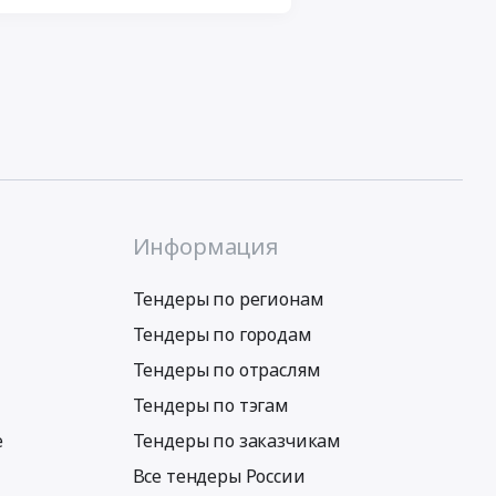
Информация
Тендеры по регионам
Тендеры по городам
Тендеры по отраслям
Тендеры по тэгам
е
Тендеры по заказчикам
Все тендеры России