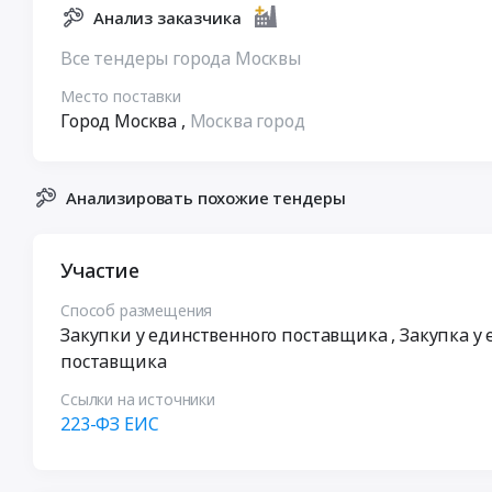
Анализ заказчика
Все тендеры города Москвы
Место поставки
Город Москва
,
Москва город
Анализировать похожие тендеры
Участие
Способ размещения
Закупки у единственного поставщика
, Закупка у
поставщика
Ссылки на источники
223-ФЗ ЕИС