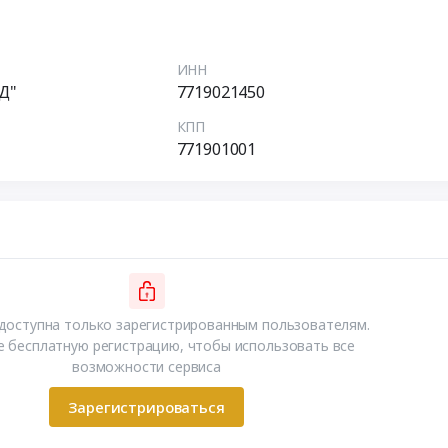
ИНН
Д"
7719021450
КПП
771901001
доступна только зарегистрированным пользователям.
 бесплатную регистрацию, чтобы использовать все
возможности сервиса
Зарегистрироваться