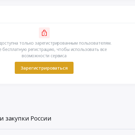
доступна только зарегистрированным пользователям.
 бесплатную регистрацию, чтобы использовать все
возможности сервиса
Зарегистрироваться
и закупки России