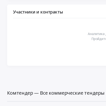
Участники и контракты
Аналитика 
Пройдите
Комтендер — Все коммерческие тендеры 