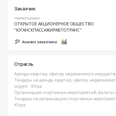
Заказчик
Наименование
ОТКРЫТОЕ АКЦИОНЕРНОЕ ОБЩЕСТВО
"ЮГАНСКПАССАЖИРАВТОТРАНС"
Анализ заказчика
Отрасль
Аренда квартир, офисов, недвижимого имущества
Тендеры на аренду квартир, офисов, недвижимог
округе - Югра
Организация спортивных мероприятий, билеты 
Тендеры на организацию спортивных мероприяти
Югра