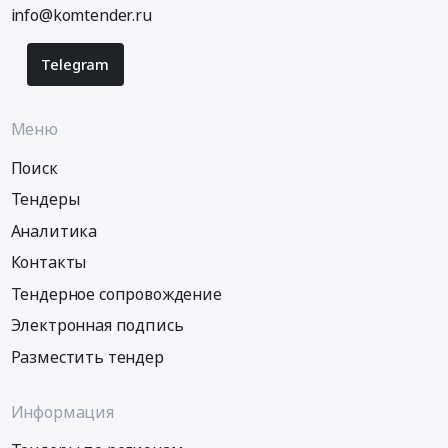
info@komtender.ru
Telegram
Меню
Поиск
Тендеры
Аналитика
Контакты
Тендерное сопровождение
Электронная подпись
Разместить тендер
Информация