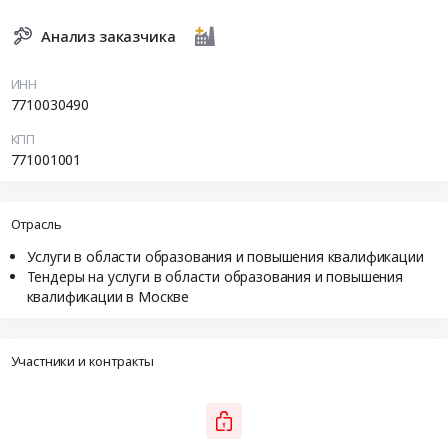
Анализ заказчика
ИНН
7710030490
КПП
771001001
Отрасль
Услуги в области образования и повышения квалификации
Тендеры на услуги в области образования и повышения
квалификации в Москве
Участники и контракты