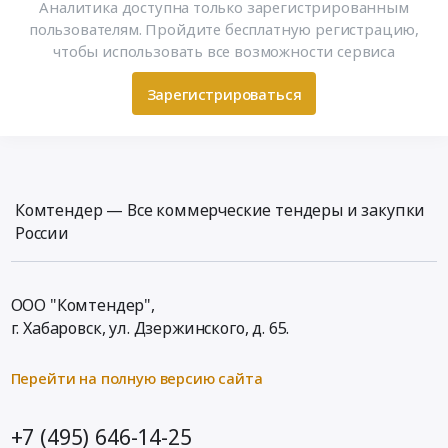
Аналитика доступна только зарегистрированным
пользователям. Пройдите бесплатную регистрацию,
чтобы использовать все возможности сервиса
Зарегистрироваться
Комтендер — Все коммерческие тендеры и закупки
России
ООО "Комтендер",
г. Хабаровск,
ул. Дзержинского, д. 65
.
Перейти на полную версию сайта
+7 (495) 646-14-25