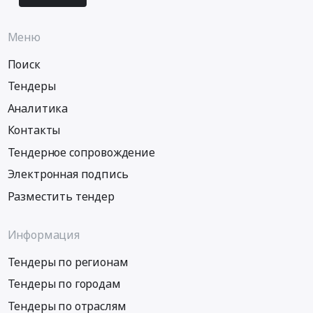
Меню
Поиск
Тендеры
Аналитика
Контакты
Тендерное сопровождение
Электронная подпись
Разместить тендер
Информация
Тендеры по регионам
Тендеры по городам
Тендеры по отраслям