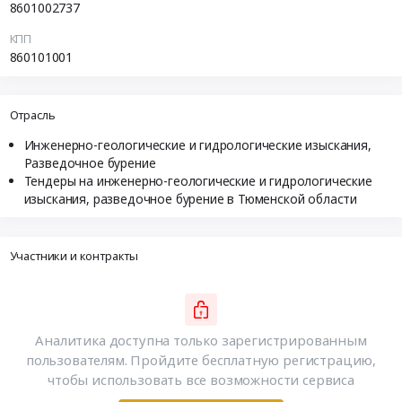
8601002737
КПП
860101001
Отрасль
Инженерно-геологические и гидрологические изыскания,
Разведочное бурение
Тендеры на инженерно-геологические и гидрологические
изыскания, разведочное бурение в Тюменской области
Участники и контракты
Аналитика доступна только зарегистрированным
пользователям. Пройдите бесплатную регистрацию,
чтобы использовать все возможности сервиса