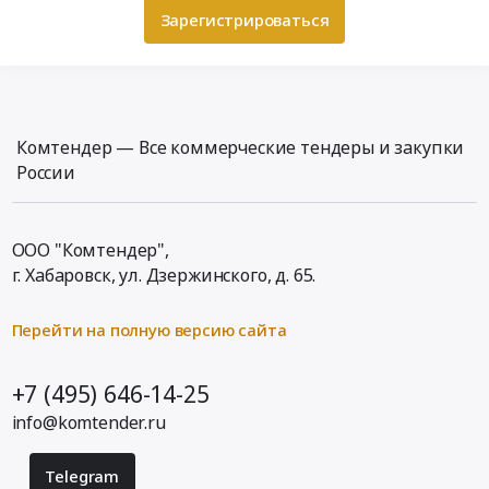
Зарегистрироваться
Комтендер — Все коммерческие тендеры и закупки
России
ООО "Комтендер",
г. Хабаровск,
ул. Дзержинского, д. 65
.
Перейти на полную версию сайта
+7 (495) 646-14-25
info@komtender.ru
Telegram