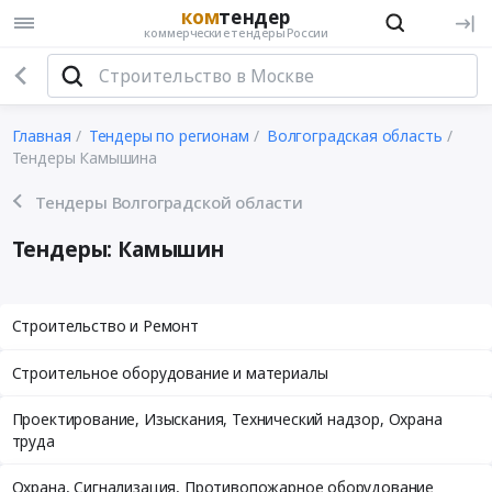
ком
тендер
коммерческие тендеры России
Главная
Тендеры по регионам
Волгоградская область
Тендеры Камышина
Тендеры Волгоградской области
Тендеры: Камышин
Строительство и Ремонт
Строительное оборудование и материалы
Проектирование, Изыскания, Технический надзор, Охрана
труда
Охрана, Сигнализация, Противопожарное оборудование