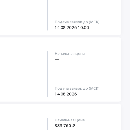
Подача заявок до (МСК)
14.08.2026
10:00
Начальная цена
—
Подача заявок до (МСК)
14.08.2026
Начальная цена
383 760 ₽