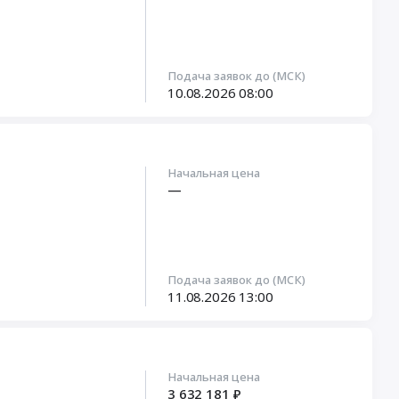
Подача заявок до (МСК)
10.08.2026
08:00
Начальная цена
—
Подача заявок до (МСК)
11.08.2026
13:00
Начальная цена
3 632 181 ₽