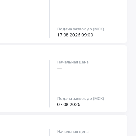
Подача заявок до (МСК)
17.08.2026
09:00
Начальная цена
—
Подача заявок до (МСК)
07.08.2026
Начальная цена