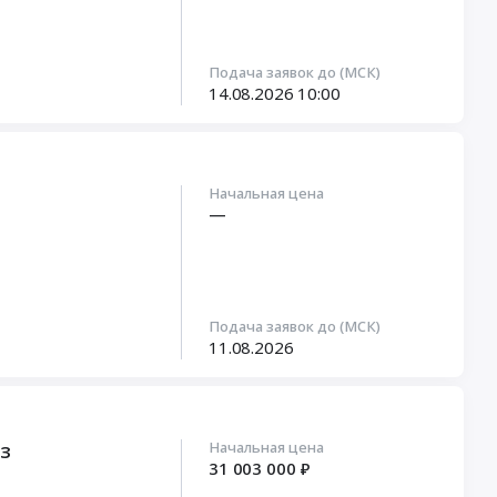
Подача заявок до (МСК)
14.08.2026
10:00
Начальная цена
—
Подача заявок до (МСК)
11.08.2026
Начальная цена
ТЗ
31 003 000 ₽