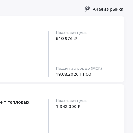
Анализ рынка
Начальная цена
610 976 ₽
Подача заявок до (МСК)
19.08.2026
11:00
Начальная цена
онт тепловых
1 342 000 ₽