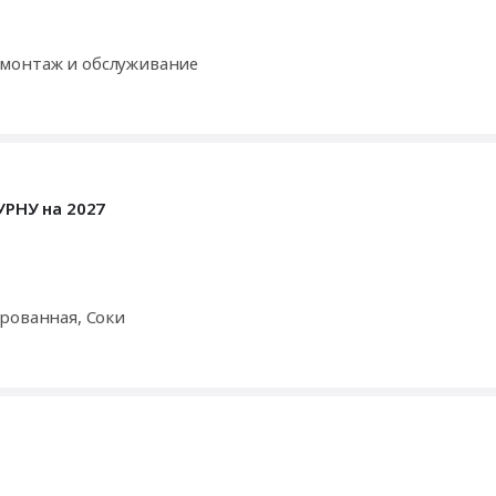
монтаж и обслуживание
УРНУ на 2027
рованная, Соки