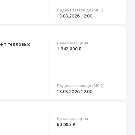
Подача заявок до (МСК)
13.08.2026
12:00
Начальная цена
онт тепловых
1 342 000 ₽
Подача заявок до (МСК)
13.08.2026
12:00
Начальная цена
60 005 ₽