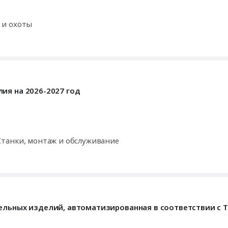
 и охоты
ия на 2026-2027 год
танки, монтаж и обслуживание
ельных изделий, автоматизированная в соответствии с 