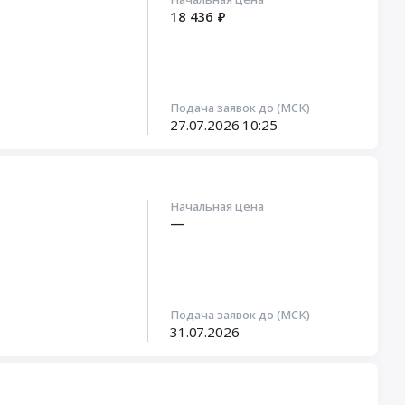
18 436 ₽
Подача заявок до (МСК)
27.07.2026
10:25
Начальная цена
—
Подача заявок до (МСК)
31.07.2026