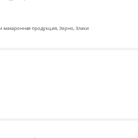
и макаронная продукция, Зерно, Злаки