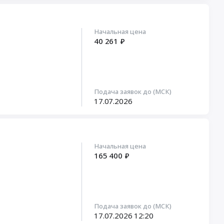
Начальная цена
40 261 ₽
Подача заявок до (МСК)
17.07.2026
Начальная цена
165 400 ₽
Подача заявок до (МСК)
17.07.2026
12:20