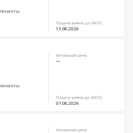
мпоненты
Подача заявок до (МСК)
13.08.2026
Начальная цена
—
мпоненты
Подача заявок до (МСК)
07.08.2026
Начальная цена