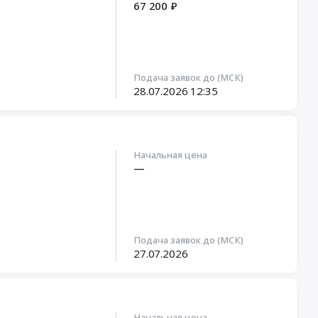
67 200 ₽
Подача заявок до (МСК)
28.07.2026
12:35
Начальная цена
—
Подача заявок до (МСК)
27.07.2026
Начальная цена