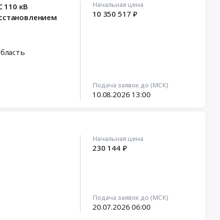
Начальная цена
 110 кВ
10 350 517 ₽
восстановлением
область
Подача заявок до (МСК)
10.08.2026
13:00
Начальная цена
230 144 ₽
Подача заявок до (МСК)
20.07.2026
06:00