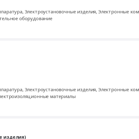
ппаратура, Электроустановочные изделия, Электронные ко
ительное оборудование
ппаратура, Электроустановочные изделия, Электронные ко
 электроизоляционные материалы
е изделия)