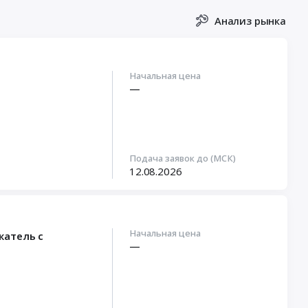
Анализ рынка
Начальная цена
—
Подача заявок до (МСК)
12.08.2026
Начальная цена
жатель с
—