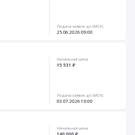
Подача заявок до (МСК)
25.06.2026
09:00
Начальная цена
15 531 ₽
Подача заявок до (МСК)
03.07.2026
10:00
Начальная цена
140 000 ₽