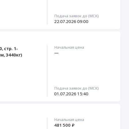
Подача заявок до (МСК)
22.07.2026
09:00
Начальная цена
 стр. 1-
—
м, 3440кг)
Подача заявок до (МСК)
01.07.2026
15:40
Начальная цена
481 500 ₽