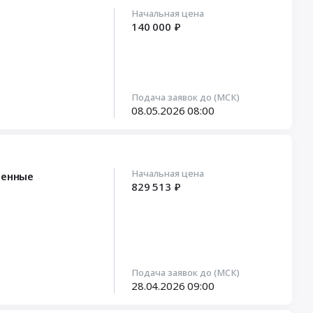
Начальная цена
140 000 ₽
Подача заявок до (МСК)
08.05.2026
08:00
Начальная цена
ненные
829 513 ₽
Подача заявок до (МСК)
28.04.2026
09:00