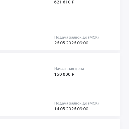
621 610 ₽
Подача заявок до (МСК)
26.05.2026
09:00
Начальная цена
150 000 ₽
Подача заявок до (МСК)
14.05.2026
09:00