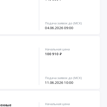
Подача заявок до (МСК)
04.06.2026
09:00
Начальная цена
100 910 ₽
Подача заявок до (МСК)
11.06.2026
10:00
Начальная цена
ненные